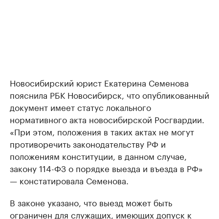
Новосибирский юрист Екатерина Семенова
пояснила РБК Новосибирск, что опубликованный
документ имеет статус локального
нормативного акта новосибирской Росгвардии.
«При этом, положения в таких актах не могут
противоречить законодательству РФ и
положениям конституции, в данном случае,
закону 114-ФЗ о порядке выезда и въезда в РФ»
— констатировала Семенова.
В законе указано, что выезд может быть
ограничен для служащих, имеющих допуск к