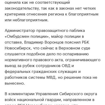
оценила как не соответствующий
законодательству, так как в законах нет четких
критериев отнесения региона к благоприятным
или неблагоприятным.
Администратор правозащитного паблика
«Омбудсмен полиции», майор полиции в
отставке, Владимир Воронцов пояснил РБК
Новосибирск, что сейчас в Верховном суде
слушается подобное дело по оспариванию
нормативного правового акта, ограничивающего
выезд за рубеж сотрудников ОВД и
федеральных гражданских служащих и
работников системы МВД, но решение пока не
вынесено.
В комментарии Управления Сибирского округа
войск национальной гвардии, направленном в
адрес РБК Новосибирск, указано, что