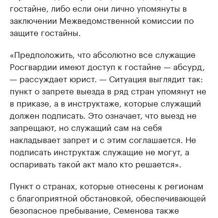
гостайне, либо если они лично упомянуты в
заключении Межведомственной комиссии по
защите гостайны.
«Предположить, что абсолютно все служащие
Росгвардии имеют доступ к гостайне — абсурд,
— рассуждает юрист. — Ситуация выглядит так:
пункт о запрете выезда в ряд стран упомянут не
в приказе, а в инструктаже, которые служащий
должен подписать. Это означает, что выезд не
запрещают, но служащий сам на себя
накладывает запрет и с этим соглашается. Не
подписать инструктаж служащие не могут, а
оспаривать такой акт мало кто решается».
Пункт о странах, которые отнесены к регионам
с благоприятной обстановкой, обеспечивающей
безопасное пребывание, Семенова также