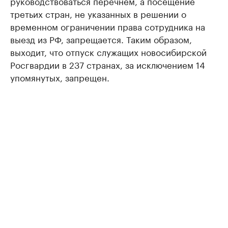
руководствоваться перечнем, а посещение
третьих стран, не указанных в решении о
временном ограничении права сотрудника на
выезд из РФ, запрещается. Таким образом,
выходит, что отпуск служащих новосибирской
Росгвардии в 237 странах, за исключением 14
упомянутых, запрещен.