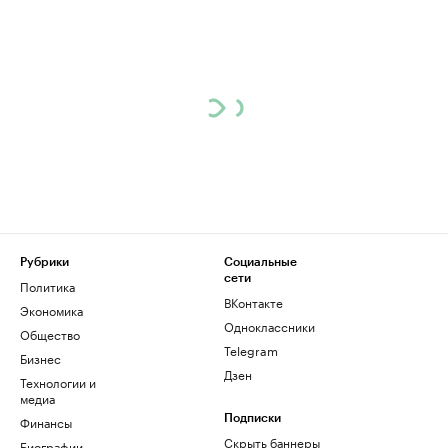
Рубрики
Социальные
сети
Политика
ВКонтакте
Экономика
Одноклассники
Общество
Telegram
Бизнес
Дзен
Технологии и
медиа
Финансы
Подписки
Скрыть баннеры
Биографии