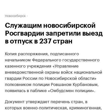
Новосибирск
Служащим новосибирской
Росгвардии запретили выезд
в отпуск в 237 стран
Копия распоряжения, подписанного
начальником Федерального государственного
казенного учреждения «Управление
вневедомственной охраны войск национальной
гвардии России по Новосибирской области»
полковником полиции Ровшаном Курбановым,
появилась в паблике «Омбудсмен полиции».
Документ утверждает перечень стран, в
которых военно-политическая, криминогенная,