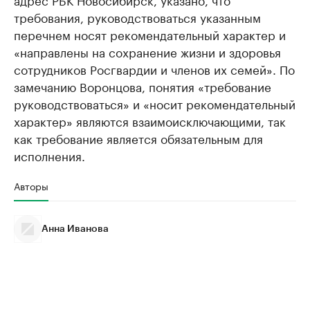
требования, руководствоваться указанным
перечнем носят рекомендательный характер и
«направлены на сохранение жизни и здоровья
сотрудников Росгвардии и членов их семей». По
замечанию Воронцова, понятия «требование
руководствоваться» и «носит рекомендательный
характер» являются взаимоисключающими, так
как требование является обязательным для
исполнения.
Авторы
Анна Иванова