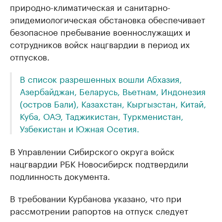
природно-климатическая и санитарно-
эпидемиологическая обстановка обеспечивает
безопасное пребывание военнослужащих и
сотрудников войск нацгвардии в период их
отпусков.
В список разрешенных вошли Абхазия,
Азербайджан, Беларусь, Вьетнам, Индонезия
(остров Бали), Казахстан, Кыргызстан, Китай,
Куба, ОАЭ, Таджикистан, Туркменистан,
Узбекистан и Южная Осетия.
В Управлении Сибирского округа войск
нацгвардии РБК Новосибирск подтвердили
подлинность документа.
В требовании Курбанова указано, что при
рассмотрении рапортов на отпуск следует