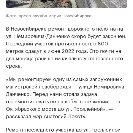
Фото: пресс-служба мэрии Новосибирска
В Новосибирске ремонт дорожного полотна на
ул. Немировича-Данченко скоро будет закончен.
Последний участок протяженностью 800
метров сдадут в июне 2022 года. Это почти на
два месяца раньше изначально установленного
срока.
«Мы ремонтируем одну из самых загруженных
магистралей левобережья — улицу Немировича-
Данченко. Перед нами стояла задача
отремонтировать ее на всём протяжении — от
Октябрьского моста до ул. Троллейной», —
рассказал мэр Анатолий Локоть.
Ремонт последнего участка до ул. Троллейной