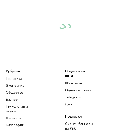
Рубрики
Социальные
сети
Политика
ВКонтакте
Экономика
Одноклассники
Общество
Telegram
Бизнес
Дзен
Технологии и
медиа
Финансы
Подписки
Скрыть баннеры
Биографии
на РБК