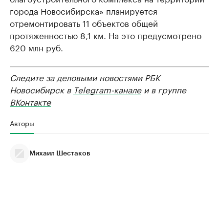
города Новосибирска» планируется
отремонтировать 11 объектов общей
протяженностью 8,1 км. На это предусмотрено
620 млн руб.
Следите за деловыми новостями РБК
Новосибирск в
Telegram-канале
и в группе
ВКонтакте
Авторы
Михаил Шестаков