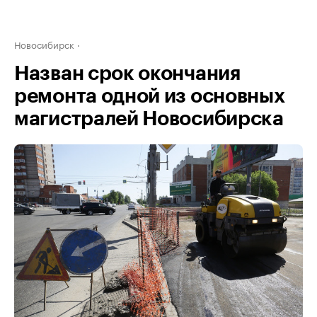
Новосибирск
Назван срок окончания
ремонта одной из основных
магистралей Новосибирска