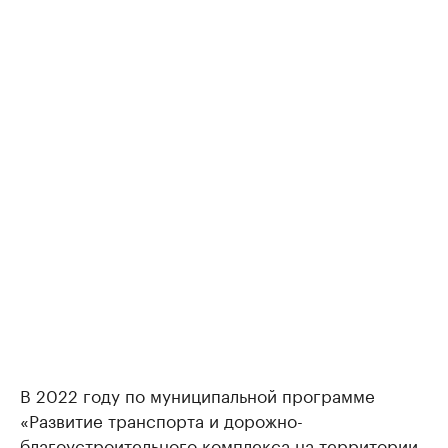
В 2022 году по муниципальной программе
«Развитие транспорта и дорожно-
благоустроительного комплекса на территории