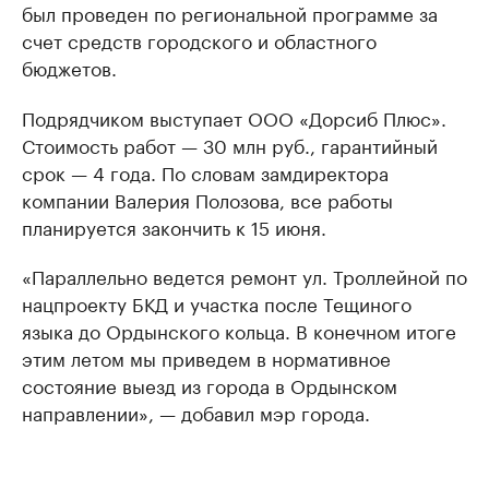
был проведен по региональной программе за
счет средств городского и областного
бюджетов.
Подрядчиком выступает ООО «Дорсиб Плюс».
Стоимость работ — 30 млн руб., гарантийный
срок — 4 года. По словам замдиректора
компании Валерия Полозова, все работы
планируется закончить к 15 июня.
«Параллельно ведется ремонт ул. Троллейной по
нацпроекту БКД и участка после Тещиного
языка до Ордынского кольца. В конечном итоге
этим летом мы приведем в нормативное
состояние выезд из города в Ордынском
направлении», — добавил мэр города.