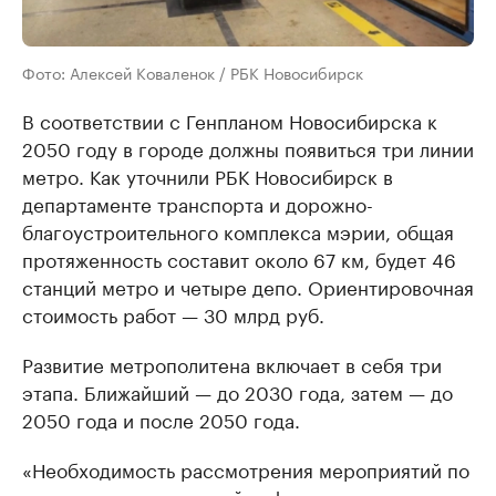
Фото: Алексей Коваленок / РБК Новосибирск
В соответствии с Генпланом Новосибирска к
2050 году в городе должны появиться три линии
метро. Как уточнили РБК Новосибирск в
департаменте транспорта и дорожно-
благоустроительного комплекса мэрии, общая
протяженность составит около 67 км, будет 46
станций метро и четыре депо. Ориентировочная
стоимость работ — 30 млрд руб.
Развитие метрополитена включает в себя три
этапа. Ближайший — до 2030 года, затем — до
2050 года и после 2050 года.
«Необходимость рассмотрения мероприятий по