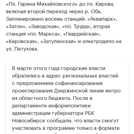
«Пл. Гарина-Михайловского» до пл. Кирова,
включая второй переход через р. Обь.
Запланировано восемь станций: «Аквапарк»,
«Затон», «Заводская», «пл. Труда», вторая
станция «пл. Маркса», «Гвардейская»,
«Кировская», «Затулинская» и электродепо на
ул. Петухова.
В марте этого года городские власти
обратились в адрес региональных властей
с предложением софинансирования
проектирования Дзержинской линии метро
из областного бюджета. После в
департаменте информполитики
администрации губернатора РБК
Новосибирск сообщали, что власти смогут
участвовать в программе только в формате