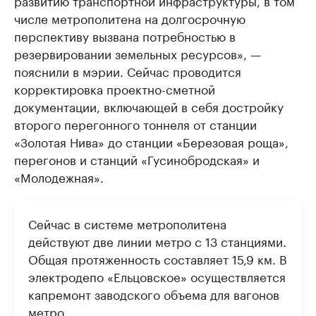
развитию транспортной инфраструктуры, в том
числе метрополитена на долгосрочную
перспективу вызвана потребностью в
резервировании земельных ресурсов», —
пояснили в мэрии. Сейчас проводится
корректировка проектно-сметной
документации, включающей в себя достройку
второго перегонного тоннеля от станции
«Золотая Нива» до станции «Березовая роща»,
перегонов и станций «Гусинобродская» и
«Молодежная».
Сейчас в системе метрополитена
действуют две линии метро с 13 станциями.
Общая протяженность составляет 15,9 км. В
электродепо «Ельцовское» осуществляется
капремонт заводского объема для вагонов
метро.