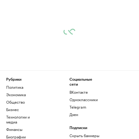
Рубрики
Социальные
сети
Политика
ВКонтакте
Экономика
Одноклассники
Общество
Telegram
Бизнес
Дзен
Технологии и
медиа
Финансы
Подписки
Скрыть баннеры
Биографии