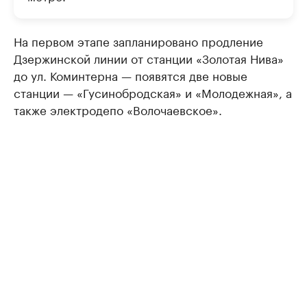
На первом этапе запланировано продление
Дзержинской линии от станции «Золотая Нива»
до ул. Коминтерна — появятся две новые
станции — «Гусинобродская» и «Молодежная», а
также электродепо «Волочаевское».