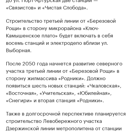
«Связистов» и «Чистая Слобода».
Строительство третьей линии от «Березовой
Рощи» в сторону микрорайона «Ключ-
Камышенское плато» будет включать в себя
восемь станций и электродепо вблизи ул.
Выборная.
После 2050 года начнется развитие северного
участка третьей линии от «Березовой Рощи» в
сторону жилмассива «Родники». Должно
появиться шесть новых станций: «Чкаловская»,
«Восточная», «Учительская», «Юбилейная»,
«Снегири» и вторая станция «Родники».
Также в долгосрочной перспективе планируется
строительство Левобережного участка
Дзержинской линии метрополитена от станции