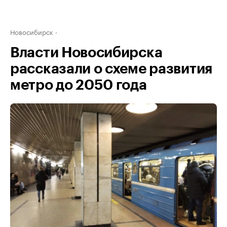
Новосибирск
Власти Новосибирска
рассказали о схеме развития
метро до 2050 года