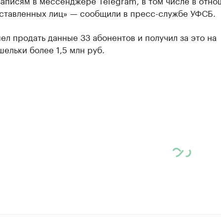
аписям в мессенджере Telegram, в том числе в отн
ставленных лиц» — сообщили в пресс-службе УФСБ.
ел продать данные 33 абонентов и получил за это на
ельки более 1,5 млн руб.