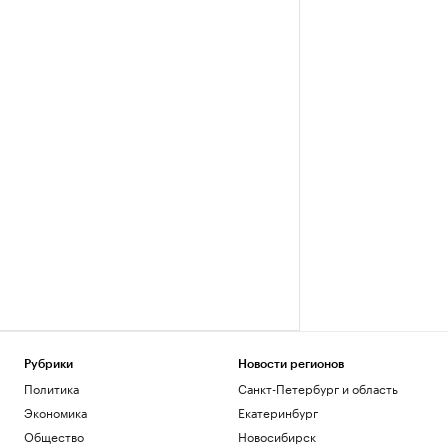
Рубрики
Новости регионов
Политика
Санкт-Петербург и область
Экономика
Екатеринбург
Общество
Новосибирск