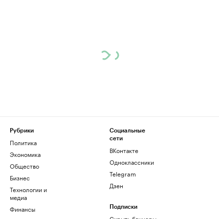
Рубрики
Социальные
сети
Политика
ВКонтакте
Экономика
Одноклассники
Общество
Telegram
Бизнес
Дзен
Технологии и
медиа
Финансы
Подписки
Скрыть баннеры