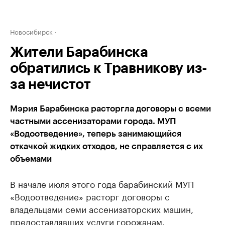
Новосибирск
Жители Барабинска
обратились к Травникову из-
за нечистот
Мэрия Барабинска расторгла договоры с всеми
частными ассенизаторами города. МУП
«Водоотведение», теперь занимающийся
откачкой жидких отходов, не справляется с их
объемами
В начале июля этого года барабинский МУП
«Водоотведение» расторг договоры с
владельцами семи ассенизаторских машин,
предоставлявших услуги горожанам.