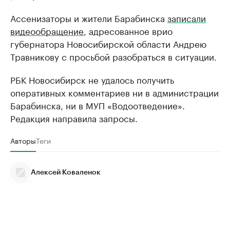
Ассенизаторы и жители Барабинска
записали
видеообращение
, адресованное врио
губернатора Новосибирской области Андрею
Травникову с просьбой разобраться в ситуации.
РБК Новосибирск не удалось получить
оперативных комментариев ни в администрации
Барабинска, ни в МУП «Водоотведение».
Редакция направила запросы.
Авторы
Теги
Алексей Коваленок