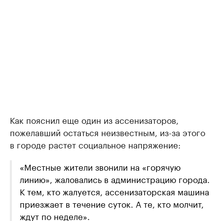
Как пояснил еще один из ассенизаторов,
пожелавший остаться неизвестным, из-за этого
в городе растет социальное напряжение:
«Местные жители звонили на «горячую
линию», жаловались в администрацию города.
К тем, кто жалуется, ассенизаторская машина
приезжает в течение суток. А те, кто молчит,
ждут по неделе».