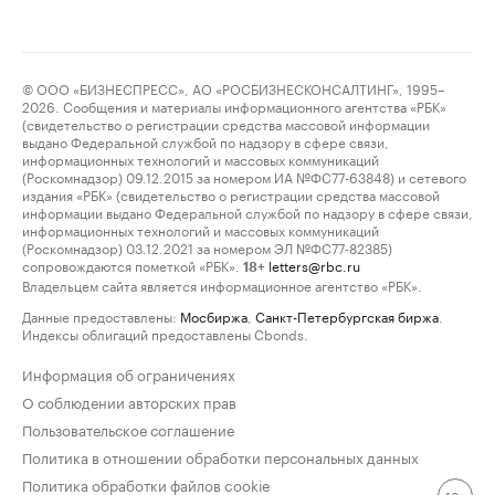
© ООО «БИЗНЕСПРЕСС», АО «РОСБИЗНЕСКОНСАЛТИНГ», 1995–
2026. Сообщения и материалы информационного агентства «РБК»
(свидетельство о регистрации средства массовой информации
выдано Федеральной службой по надзору в сфере связи,
информационных технологий и массовых коммуникаций
(Роскомнадзор) 09.12.2015 за номером ИА №ФС77-63848) и сетевого
издания «РБК» (свидетельство о регистрации средства массовой
информации выдано Федеральной службой по надзору в сфере связи,
информационных технологий и массовых коммуникаций
(Роскомнадзор) 03.12.2021 за номером ЭЛ №ФС77-82385)
сопровождаются пометкой «РБК».
letters@rbc.ru
18+
Владельцем сайта является информационное агентство «РБК».
Данные предоставлены:
Мосбиржа
,
Санкт-Петербургская биржа
.
Индексы облигаций предоставлены Cbonds.
Информация об ограничениях
О соблюдении авторских прав
Пользовательское соглашение
Политика в отношении обработки персональных данных
Политика обработки файлов cookie