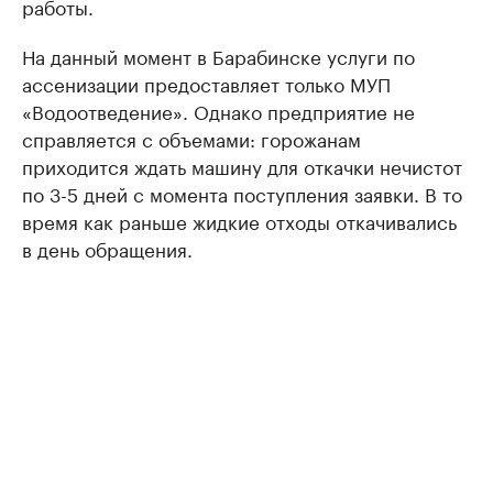
работы.
На данный момент в Барабинске услуги по
ассенизации предоставляет только МУП
«Водоотведение». Однако предприятие не
справляется с объемами: горожанам
приходится ждать машину для откачки нечистот
по 3-5 дней с момента поступления заявки. В то
время как раньше жидкие отходы откачивались
в день обращения.