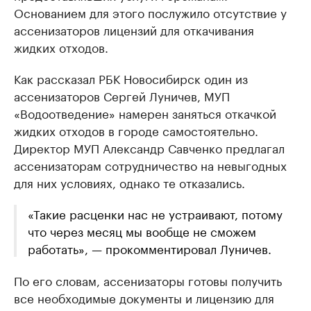
Основанием для этого послужило отсутствие у
ассенизаторов лицензий для откачивания
жидких отходов.
Как рассказал РБК Новосибирск один из
ассенизаторов Сергей Луничев, МУП
«Водоотведение» намерен заняться откачкой
жидких отходов в городе самостоятельно.
Директор МУП Александр Савченко предлагал
ассенизаторам сотрудничество на невыгодных
для них условиях, однако те отказались.
«Такие расценки нас не устраивают, потому
что через месяц мы вообще не сможем
работать», — прокомментировал Луничев.
По его словам, ассенизаторы готовы получить
все необходимые документы и лицензию для