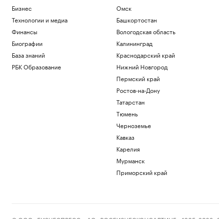
Бизнес
Омск
Технологии и медиа
Башкортостан
Финансы
Вологодская область
Биографии
Калининград
База знаний
Краснодарский край
РБК Образование
Нижний Новгород
Пермский край
Ростов-на-Дону
Татарстан
Тюмень
Черноземье
Кавказ
Карелия
Мурманск
Приморский край