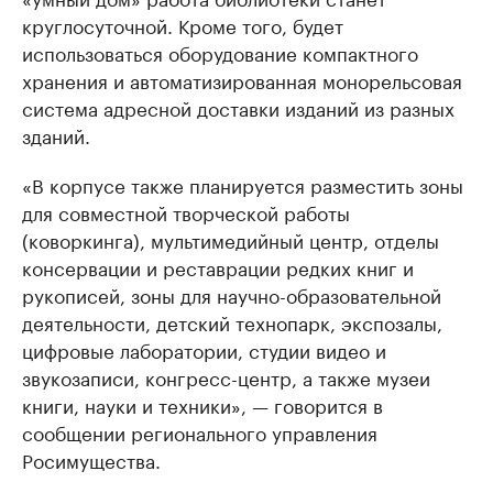
круглосуточной. Кроме того, будет
использоваться оборудование компактного
хранения и автоматизированная монорельсовая
система адресной доставки изданий из разных
зданий.
«В корпусе также планируется разместить зоны
для совместной творческой работы
(коворкинга), мультимедийный центр, отделы
консервации и реставрации редких книг и
рукописей, зоны для научно-образовательной
деятельности, детский технопарк, экспозалы,
цифровые лаборатории, студии видео и
звукозаписи, конгресс-центр, а также музеи
книги, науки и техники», — говорится в
сообщении регионального управления
Росимущества.