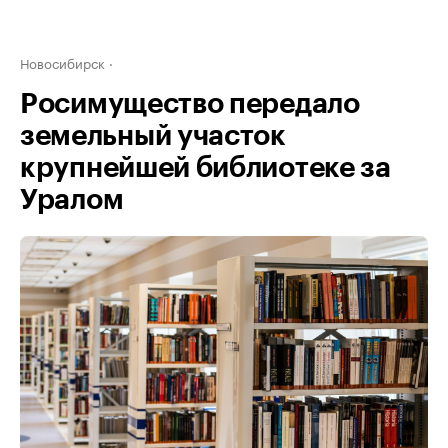
Новосибирск
Росимущество передало
земельный участок
крупнейшей библиотеке за
Уралом