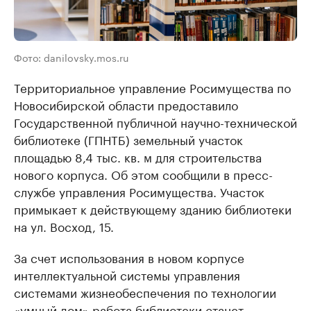
Фото: danilovsky.mos.ru
Территориальное управление Росимущества по
Новосибирской области предоставило
Государственной публичной научно-технической
библиотеке (ГПНТБ) земельный участок
площадью 8,4 тыс. кв. м для строительства
нового корпуса. Об этом сообщили в пресс-
службе управления Росимущества. Участок
примыкает к действующему зданию библиотеки
на ул. Восход, 15.
За счет использования в новом корпусе
интеллектуальной системы управления
системами жизнеобеспечения по технологии
«умный дом» работа библиотеки станет