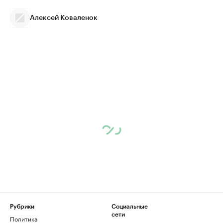
Алексей Коваленок
Рубрики
Социальные
сети
Политика