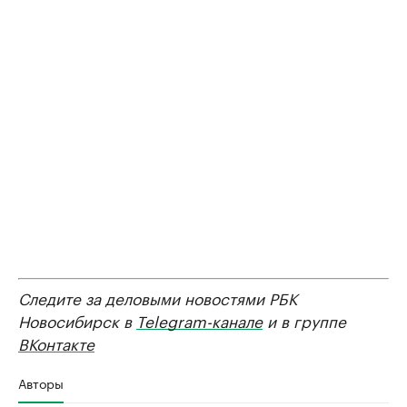
Следите за деловыми новостями РБК
Новосибирск в
Telegram-канале
и в группе
ВКонтакте
Авторы