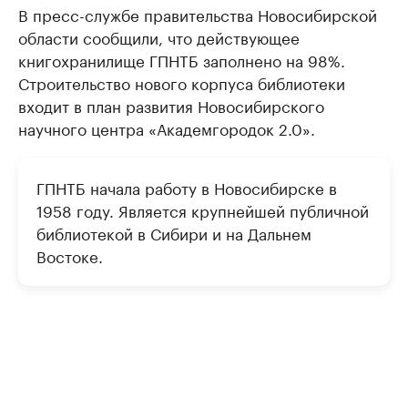
В пресс-службе правительства Новосибирской
области сообщили, что действующее
книгохранилище ГПНТБ заполнено на 98%.
Строительство нового корпуса библиотеки
входит в план развития Новосибирского
научного центра «Академгородок 2.0».
ГПНТБ начала работу в Новосибирске в
1958 году. Является крупнейшей публичной
библиотекой в Сибири и на Дальнем
Востоке.