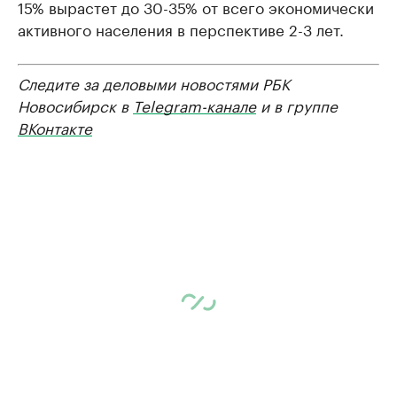
15% вырастет до 30-35% от всего экономически
активного населения в перспективе 2-3 лет.
Следите за деловыми новостями РБК
Новосибирск в
Telegram-канале
и в группе
ВКонтакте