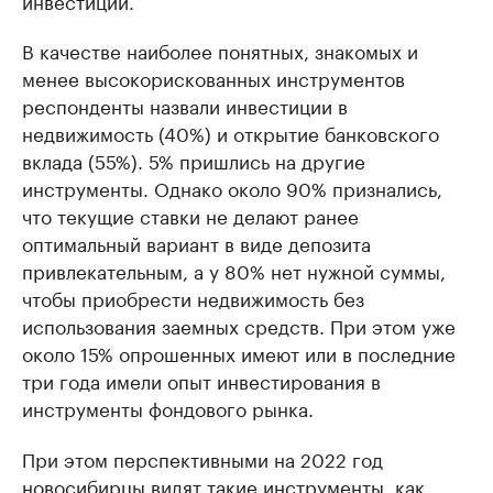
инвестиций.
В качестве наиболее понятных, знакомых и
менее высокорискованных инструментов
респонденты назвали инвестиции в
недвижимость (40%) и открытие банковского
вклада (55%). 5% пришлись на другие
инструменты. Однако около 90% признались,
что текущие ставки не делают ранее
оптимальный вариант в виде депозита
привлекательным, а у 80% нет нужной суммы,
чтобы приобрести недвижимость без
использования заемных средств. При этом уже
около 15% опрошенных имеют или в последние
три года имели опыт инвестирования в
инструменты фондового рынка.
При этом перспективными на 2022 год
новосибирцы видят такие инструменты, как