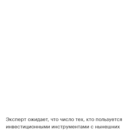
Эксперт ожидает, что число тех, кто пользуется
инвестиционными инструментами с нынешних