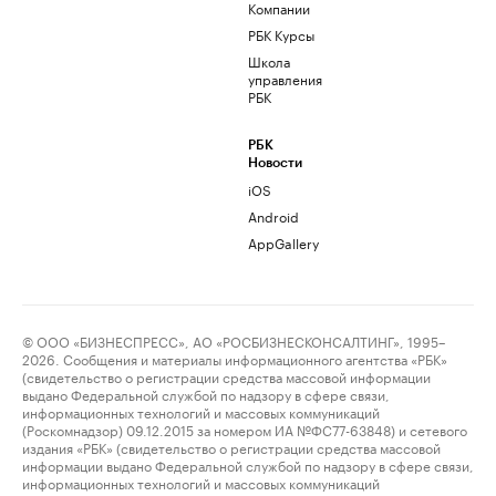
Компании
РБК Курсы
Школа
управления
РБК
РБК
Новости
iOS
Android
AppGallery
© ООО «БИЗНЕСПРЕСС», АО «РОСБИЗНЕСКОНСАЛТИНГ», 1995–
2026. Сообщения и материалы информационного агентства «РБК»
(свидетельство о регистрации средства массовой информации
выдано Федеральной службой по надзору в сфере связи,
информационных технологий и массовых коммуникаций
(Роскомнадзор) 09.12.2015 за номером ИА №ФС77-63848) и сетевого
издания «РБК» (свидетельство о регистрации средства массовой
информации выдано Федеральной службой по надзору в сфере связи,
информационных технологий и массовых коммуникаций