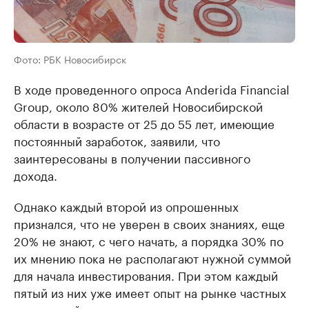
Фото: РБК Новосибирск
В ходе проведенного опроса Anderida Financial
Group, около 80% жителей Новосибирской
области в возрасте от 25 до 55 лет, имеющие
постоянный заработок, заявили, что
заинтересованы в получении пассивного
дохода.
Однако каждый второй из опрошенных
признался, что не уверен в своих знаниях, еще
20% не знают, с чего начать, а порядка 30% по
их мнению пока не располагают нужной суммой
для начала инвестирования. При этом каждый
пятый из них уже имеет опыт на рынке частных