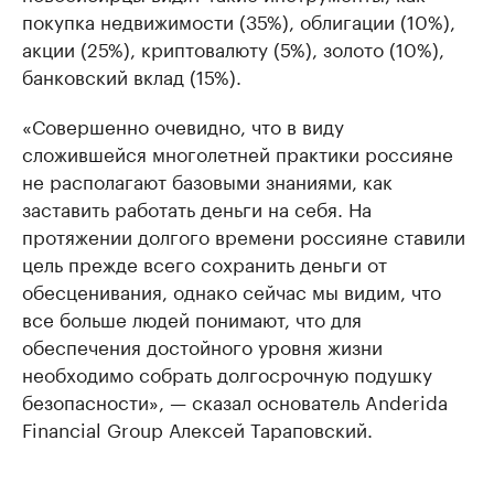
покупка недвижимости (35%), облигации (10%),
акции (25%), криптовалюту (5%), золото (10%),
банковский вклад (15%).
«Совершенно очевидно, что в виду
сложившейся многолетней практики россияне
не располагают базовыми знаниями, как
заставить работать деньги на себя. На
протяжении долгого времени россияне ставили
цель прежде всего сохранить деньги от
обесценивания, однако сейчас мы видим, что
все больше людей понимают, что для
обеспечения достойного уровня жизни
необходимо собрать долгосрочную подушку
безопасности», — сказал основатель Anderida
Financial Group Алексей Тараповский.