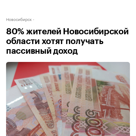
Новосибирск
80% жителей Новосибирской
области хотят получать
пассивный доход