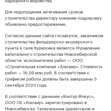
надзорного ведомства.
Для недопущения затягивания сроков
строительства директору комании-подрядчику
объявлено предостережение.
Согласно данным сайта госзакупок, заказчиком
строительства фельдшерско-акушерского
пункта в селе Куриловка является Управление
капитального строительства Новосибирской
области, исполнителем работ — ООО
«Строительная компания «Альтаир». Стоимость
работ — 16,59 млн руб. В соответствии с
графиком работы должны быть завершены 5
сентября 2023 года.
В соответствии с данными «Контур.Фокус»,
ООО СК «Альтаир» зарегистрировано в
Новосибирске. Генеральным директором и