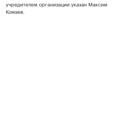
учредителем организации указан Максим
Комаев.