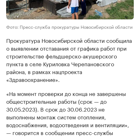
Фото: Пресс-служба прокуратуры Новосибирской области
Прокуратура Новосибирской области сообщила
о выявлении отставания от графика работ при
строительстве фельдшерско-акушерского
пункта в селе Куриловка Черепановского
района, в рамках нацпроекта
«Здравоохранение».
«На момент проверки до конца не завершены
общестроительные работы (срок — до
30.05.2023). В срок до 30.06.2023 не
выполнены монтаж систем отопления,
водоснабжения, водоотведения и вентиляции»,
— говорится в сообщении пресс-службы