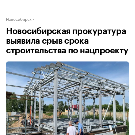
Новосибирск
Новосибирская прокуратура
выявила срыв срока
строительства по нацпроекту