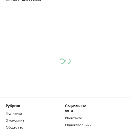
Рубрики
Социальные
сети
Политика
ВКонтакте
Экономика
Одноклассники
Общество