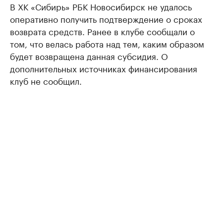
В ХК «Сибирь» РБК Новосибирск не удалось
оперативно получить подтверждение о сроках
возврата средств. Ранее в клубе сообщали о
том, что велась работа над тем, каким образом
будет возвращена данная субсидия. О
дополнительных источниках финансирования
клуб не сообщил.