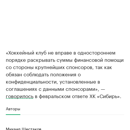
«Хоккейный клуб не вправе в одностороннем
порядке раскрывать суммы финансовой помощи
со стороны крупнейших спонсоров, так как
обязан соблюдать положения о
конфиденциальности, установленные в
соглашениях с данными спонсорами», —
говорилось
в февральском ответе ХК «Сибирь».
Авторы
Михаил Шестаков