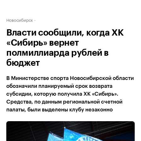
Новосибирск
Власти сообщили, когда ХК
«Сибирь» вернет
полмиллиарда рублей в
бюджет
В Министерстве спорта Новосибирской области
обозначили планируемый срок возврата
субсидии, которую получила ХК «Сибирь».
Средства, по данным региональной счетной
палаты, были выделены клубу незаконно