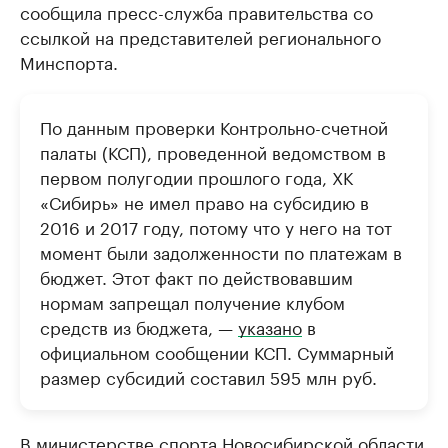
сообщила пресс-служба правительства со
ссылкой на представителей регионального
Минспорта.
По данным проверки Контрольно-счетной
палаты (КСП), проведенной ведомством в
первом полугодии прошлого года, ХК
«Сибирь» не имел право на субсидию в
2016 и 2017 году, потому что у него на тот
момент были задолженности по платежам в
бюджет. Этот факт по действовавшим
нормам запрещал получение клубом
средств из бюджета, —
указано
в
официальном сообщении КСП. Суммарный
размер субсидий составил 595 млн руб.
В министерстве спорта Новосибирской области