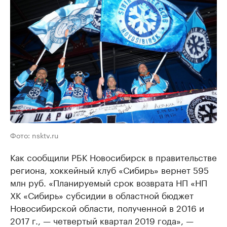
Фото: nsktv.ru
Как сообщили РБК Новосибирск в правительстве
региона, хоккейный клуб «Сибирь» вернет 595
млн руб. «Планируемый срок возврата НП «НП
ХК «Сибирь» субсидии в областной бюджет
Новосибирской области, полученной в 2016 и
2017 г., — четвертый квартал 2019 года», —