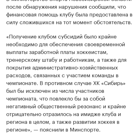
после обнаружения нарушения сообщили, что
финансовая помощь клубу была предоставлена в
силу сложившихся на тот момент обстоятельств.
«Получение клубом субсидий было крайне
необходимо для обеспечения своевременной
выплаты заработной платы хоккеистам,
тренерскому штабу и работникам, а также для
покрытия административно-хозяйственных
расходов, связанных с участием команды в
чемпионате. В противном случае ХК «Сибирь»
был бы исключен из числа участников
чемпионата, что повлекло бы за собой
негативный общественный резонанс и крайне
отрицательно отразилось на имидже клуба и
региона в целом, а также развитии хоккея в
регионе», — пояснили в Минспорте.