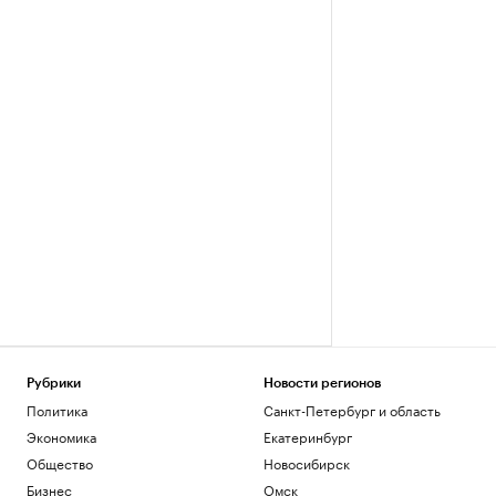
Рубрики
Новости регионов
Политика
Санкт-Петербург и область
Экономика
Екатеринбург
Общество
Новосибирск
Бизнес
Омск