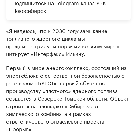
Подпишитесь на
Telegram-канал
РБК
Новосибирск
«Я надеюсь, что к 2030 году замыкание
топливного ядерного цикла мы
продемонстрируем первыми во всем мире», —
цитирует «Интерфакс» Ильину.
Первый в мире энергокомплекс, состоящий из
энергоблока с естественной безопасностью с
реактором «БРЕСТ», первый объект по
производству «плотного» ядерного топлива
создается в Северске Томской области. Объект
строится на площадке «Сибирского
химического комбината в рамках
стратегического отраслевого проекта
«Прорыв».