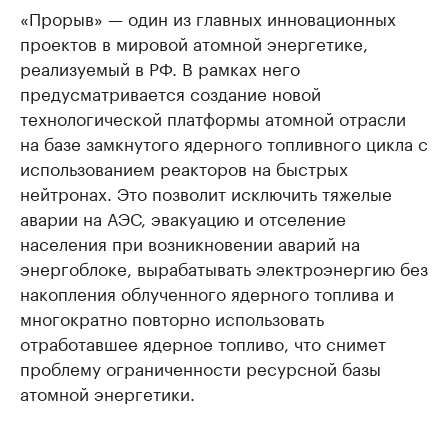
«Прорыв» — один из главных инновационных
проектов в мировой атомной энергетике,
реализуемый в РФ. В рамках него
предусматривается создание новой
технологической платформы атомной отрасли
на базе замкнутого ядерного топливного цикла с
использованием реакторов на быстрых
нейтронах. Это позволит исключить тяжелые
аварии на АЭС, эвакуацию и отселение
населения при возникновении аварий на
энергоблоке, вырабатывать электроэнергию без
накопления облученного ядерного топлива и
многократно повторно использовать
отработавшее ядерное топливо, что снимет
проблему ограниченности ресурсной базы
атомной энергетики.