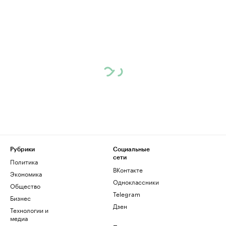
Рубрики
Социальные
сети
Политика
ВКонтакте
Экономика
Одноклассники
Общество
Telegram
Бизнес
Дзен
Технологии и
медиа