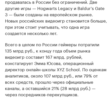
продавалась в России без ограничений. Две
другие игры — Hogwarts Legacy и Baldur's Gate
3 — были созданы на европейском рынке.
Новых российских видеоигр становится больше,
при этом стоит учитывать, что одна игра
создается несколько лет.
Всего в целом по России геймеры потратили
135 млрд руб., к концу года объем рынка
видеоигр составит 167 млрд. рублей,
констатирует Эмма Юсова, операционный
директор онлайн-школы XYZ School. По оценкам
аналитиков, около 107 млрд руб., или 79% от
всех средств, прошло через официальные
каналы, а оставшийся 21% (28 млрд руб.) —
через посредников-перекупщиков.