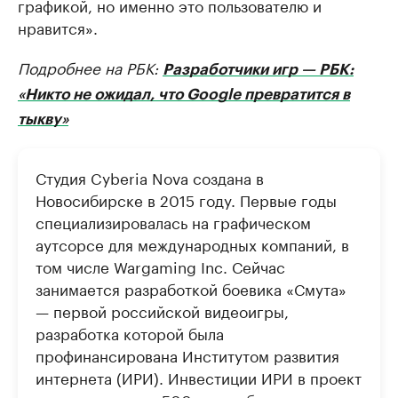
графикой, но именно это пользователю и
нравится».
Подробнее на РБК:
Разработчики игр — РБК:
«Никто не ожидал, что Google превратится в
тыкву»
Студия Cyberia Nova создана в
Новосибирске в 2015 году. Первые годы
специализировалась на графическом
аутсорсе для международных компаний, в
том числе Wargaming Inc. Сейчас
занимается разработкой боевика «Смута»
— первой российской видеоигры,
разработка которой была
профинансирована Институтом развития
интернета (ИРИ). Инвестиции ИРИ в проект