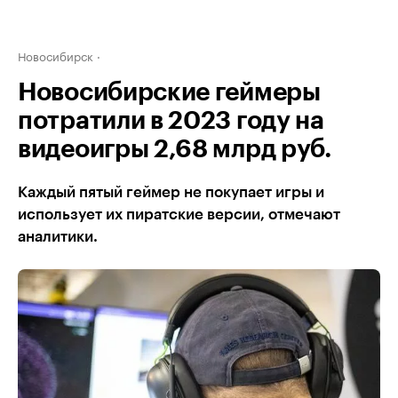
Новосибирск
Новосибирские геймеры
потратили в 2023 году на
видеоигры 2,68 млрд руб.
Каждый пятый геймер не покупает игры и
использует их пиратские версии, отмечают
аналитики.