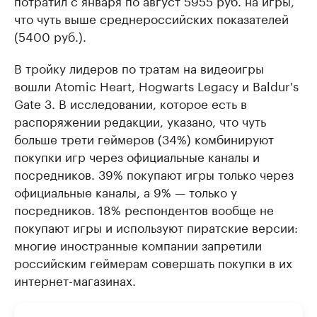
что чуть выше среднероссийских показателей
(5400 руб.).
В тройку лидеров по тратам на видеоигры
вошли Atomic Heart, Hogwarts Legacy и Baldur's
Gate 3. В исследовании, которое есть в
распоряжении редакции, указано, что чуть
больше трети геймеров (34%) комбинируют
покупки игр через официальные каналы и
посредников. 39% покупают игры только через
официальные каналы, а 9% — только у
посредников. 18% респондентов вообще не
покупают игры и используют пиратские версии:
многие иностранные компании запретили
российским геймерам совершать покупки в их
интернет-магазинах.