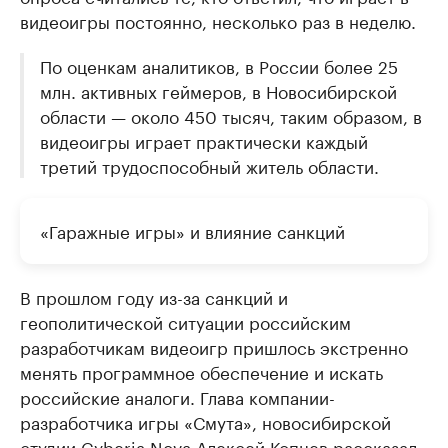
видеоигры постоянно, несколько раз в неделю.
По оценкам аналитиков, в России более 25
млн. активных геймеров, в Новосибирской
области — около 450 тысяч, таким образом, в
видеоигры играет практически каждый
третий трудоспособный житель области.
«Гаражные игры» и влияние санкций
В прошлом году из-за санкций и
геополитической ситуации российским
разработчикам видеоигр пришлось экстренно
менять программное обеспечение и искать
российские аналоги. Глава компании-
разработчика игры «Смута», новосибирской
студии Cyberia Nova Алексей Копцев рассказал