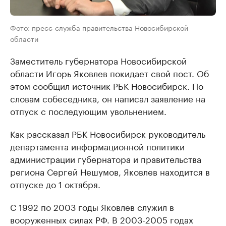
Фото: пресс-служба правительства Новосибирской
области
Заместитель губернатора Новосибирской
области Игорь Яковлев покидает свой пост. Об
этом сообщил источник РБК Новосибирск. По
словам собеседника, он написал заявление на
отпуск с последующим увольнением.
Как рассказал РБК Новосибирск руководитель
департамента информационной политики
администрации губернатора и правительства
региона Сергей Нешумов, Яковлев находится в
отпуске до 1 октября.
С 1992 по 2003 годы Яковлев служил в
вооруженных силах РФ. В 2003-2005 годах