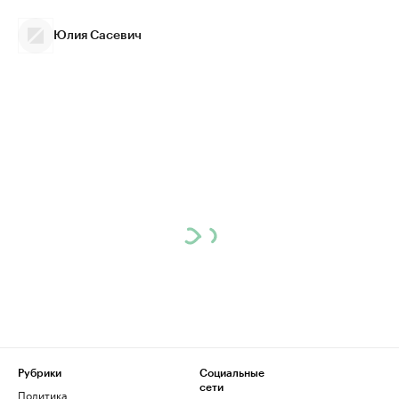
Юлия Сасевич
Рубрики
Социальные
сети
Политика