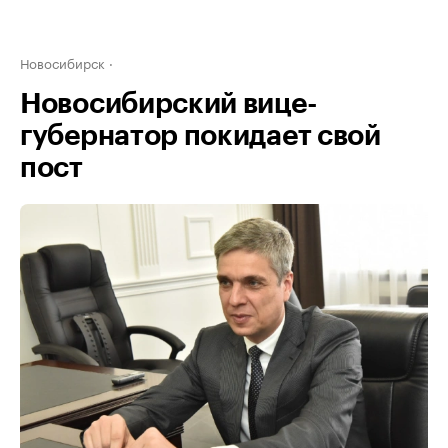
Новосибирск
Новосибирский вице-
губернатор покидает свой
пост