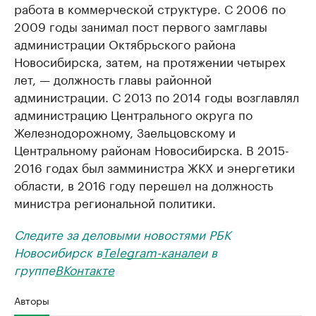
работа в коммерческой структуре. С 2006 по
2009 годы занимал пост первого замглавы
администрации Октябрьского района
Новосибирска, затем, на протяжении четырех
лет, — должность главы районной
администрации. С 2013 по 2014 годы возглавлял
администрацию Центрального округа по
Железнодорожному, Заельцовскому и
Центральному районам Новосибирска. В 2015-
2016 годах был замминистра ЖКХ и энергетики
области, в 2016 году перешел на должность
министра региональной политики.
Следите за деловыми новостями РБК
Новосибирск в
Telegram-канале
и в
группе
ВКонтакте
Авторы