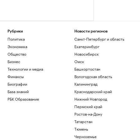
Рубрики
Новости регионов
Политика
Санкт-Петербург и область
Экономика
Екатеринбург
Общество
Новосибирск
Бизнес
Омск
Технологии и медиа
Башкортостан
Финансы
Вологодская область
Биографии
Калининград
База знаний
Краснодарский край
РБК Образование
Нижний Новгород
Пермский край
Ростов-на-Дону
Татарстан
Тюмень
Черноземье