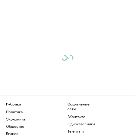
Рубрики
Социальные
сети
Политика
ВКонтакте
Экономика
Одноклассники
Общество
Telegram
Бизнес