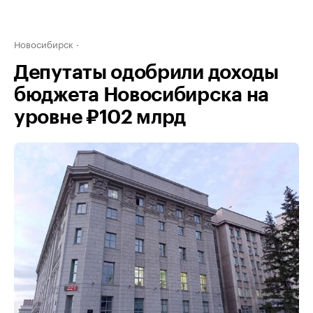
Новосибирск
Депутаты одобрили доходы
бюджета Новосибирска на
уровне ₽102 млрд