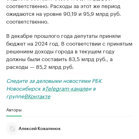
соответственно. Расходы за этот же период
ожидаются на уровне 90,19 и 95,9 млрд руб.
соответственно.
В декабре прошлого года депутаты приняли
бюджет на 2024 год. В соответствии с принятым
решением доходы города в текущем году
должны были составить 83,5 млрд руб., а
расходы — 85,2 млрд руб.
Следите за деловыми новостями РБК
Новосибирск в
Telegram-канале
и в
группе
ВКонтакте
Авторы
Алексей Коваленок