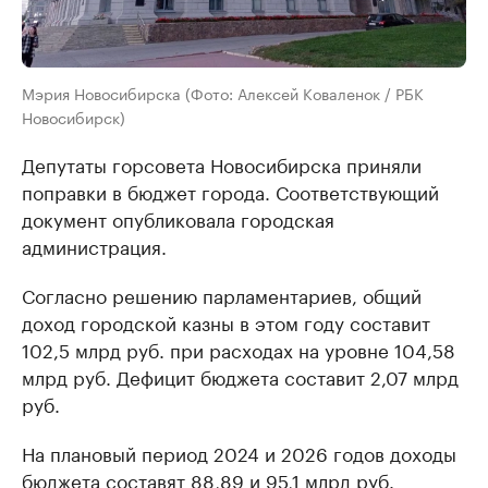
Мэрия Новосибирска (Фото: Алексей Коваленок / РБК
Новосибирск)
Депутаты горсовета Новосибирска приняли
поправки в бюджет города. Соответствующий
документ опубликовала городская
администрация.
Согласно решению парламентариев, общий
доход городской казны в этом году составит
102,5 млрд руб. при расходах на уровне 104,58
млрд руб. Дефицит бюджета составит 2,07 млрд
руб.
На плановый период 2024 и 2026 годов доходы
бюджета составят 88,89 и 95,1 млрд руб.