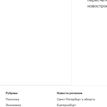
новострое
Рубрики
Новости регионов
Политика
Санкт-Петербург и область
Экономика
Екатеринбург