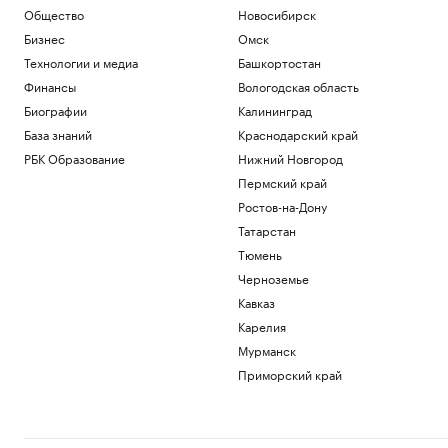
Общество
Новосибирск
Бизнес
Омск
Технологии и медиа
Башкортостан
Финансы
Вологодская область
Биографии
Калининград
База знаний
Краснодарский край
РБК Образование
Нижний Новгород
Пермский край
Ростов-на-Дону
Татарстан
Тюмень
Черноземье
Кавказ
Карелия
Мурманск
Приморский край