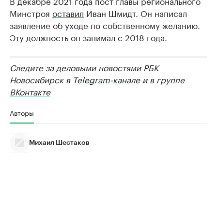
В декабре 2021 года пост главы регионального
Минстроя
оставил
Иван Шмидт. Он написал
заявление об уходе по собственному желанию.
Эту должность он занимал с 2018 года.
Следите за деловыми новостями РБК
Новосибирск в
Telegram-канале
и в группе
ВКонтакте
Авторы
Михаил Шестаков