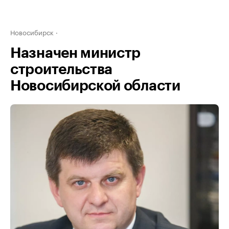
Новосибирск
Назначен министр
строительства
Новосибирской области