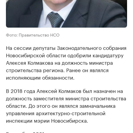
Фото: Правительство НСО
На сессии депутаты Законодательного собрания
Новосибирской области одобрили кандидатуру
Алексея Колмакова на должность министра
строительства региона. Ранее он являлся
исполняющим обязанности.
В 2018 года Алексей Колмаков был назначен на
должность заместителя министра строительства
области. До этого он являлся замначальника
управления архитектурно-строительной
инспекции мэрии Новосибирска.