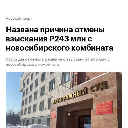
Новосибирск
Названа причина отмены
взыскания ₽243 млн с
новосибирского комбината
Кассация отменила решение о взыскании ₽243 млн с
новосибирского комбината