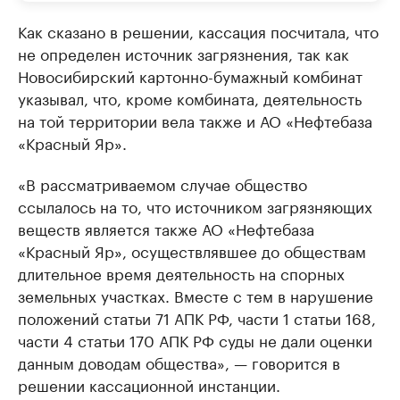
Как сказано в решении, кассация посчитала, что
не определен источник загрязнения, так как
Новосибирский картонно-бумажный комбинат
указывал, что, кроме комбината, деятельность
на той территории вела также и АО «Нефтебаза
«Красный Яр».
«В рассматриваемом случае общество
ссылалось на то, что источником загрязняющих
веществ является также АО «Нефтебаза
«Красный Яр», осуществлявшее до обществам
длительное время деятельность на спорных
земельных участках. Вместе с тем в нарушение
положений статьи 71 АПК РФ, части 1 статьи 168,
части 4 статьи 170 АПК РФ суды не дали оценки
данным доводам общества», — говорится в
решении кассационной инстанции.