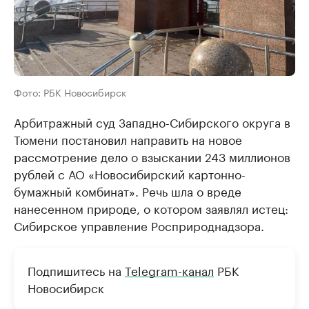
Фото: РБК Новосибирск
Арбитражный суд Западно-Сибирского округа в
Тюмени постановил направить на новое
рассмотрение дело о взыскании 243 миллионов
рублей с АО «Новосибирский картонно-
бумажный комбинат». Речь шла о вреде
нанесенном природе, о котором заявлял истец:
Сибирское управление Росприроднадзора.
Подпишитесь на
Telegram-канал
РБК
Новосибирск