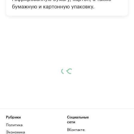
бумажную и картонную упаковку.
Рубрики
Социальные
сети
Политика
ВКонтакте
Экономика