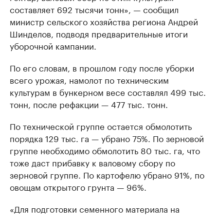
составляет 692 тысячи тонн», — сообщил
министр сельского хозяйства региона Андрей
Шинделов, подводя предварительные итоги
уборочной кампании.
По его словам, в прошлом году после уборки
всего урожая, намолот по техническим
культурам в бункерном весе составлял 499 тыс.
тонн, после рефакции — 477 тыс. тонн.
По технической группе остается обмолотить
порядка 129 тыс. га — убрано 75%. По зерновой
группе необходимо обмолотить 80 тыс. га, что
тоже даст прибавку к валовому сбору по
зерновой группе. По картофелю убрано 91%, по
овощам открытого грунта — 96%.
«Для подготовки семенного материала на