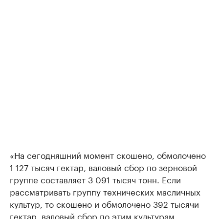
«На сегодняшний момент скошено, обмолочено
1 127 тысяч гектар, валовый сбор по зерновой
группе составляет 3 091 тысяч тонн. Если
рассматривать группу технических масличных
культур, то скошено и обмолочено 392 тысячи
гектар, валовый сбор по этим культурам