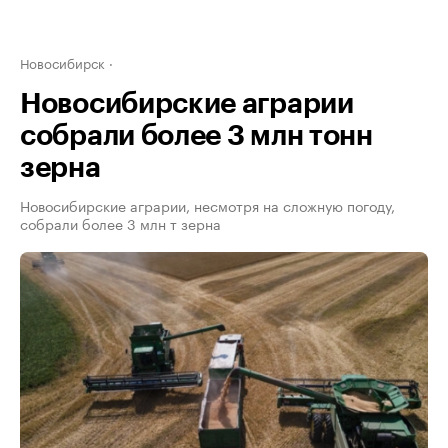
Новосибирск
Новосибирские аграрии
собрали более 3 млн тонн
зерна
Новосибирские аграрии, несмотря на сложную погоду,
собрали более 3 млн т зерна