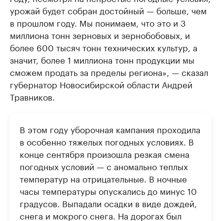
урожай будет собран достойный — больше, чем
в прошлом году. Мы понимаем, что это и 3
миллиона тонн зерновых и зернобобовых, и
более 600 тысяч тонн технических культур, а
значит, более 1 миллиона тонн продукции мы
сможем продать за пределы региона», — сказал
губернатор Новосибирской области Андрей
Травников.
В этом году уборочная кампания проходила
в особенно тяжелых погодных условиях. В
конце сентября произошла резкая смена
погодных условий — с аномально теплых
температур на отрицательные. В ночные
часы температуры опускались до минус 10
градусов. Выпадали осадки в виде дождей,
снега и мокрого снега. На дорогах был