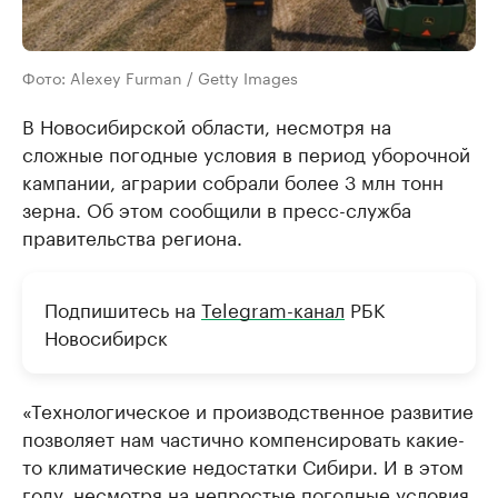
Фото: Alexey Furman / Getty Images
В Новосибирской области, несмотря на
сложные погодные условия в период уборочной
кампании, аграрии собрали более 3 млн тонн
зерна. Об этом сообщили в пресс-служба
правительства региона.
Подпишитесь на
Telegram-канал
РБК
Новосибирск
«Технологическое и производственное развитие
позволяет нам частично компенсировать какие-
то климатические недостатки Сибири. И в этом
году, несмотря на непростые погодные условия,