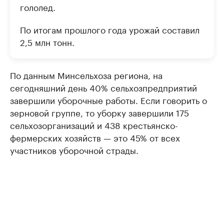
гололед.
По итогам прошлого года урожай составил
2,5 млн тонн.
По данным Минсельхоза региона, на
сегодняшний день 40% сельхозпредприятий
завершили уборочные работы. Если говорить о
зерновой группе, то уборку завершили 175
сельхозорганизаций и 438 крестьянско-
фермерских хозяйств — это 45% от всех
участников уборочной страды.