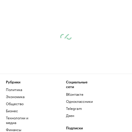
Рубрики
Социальные
сети
Политика
ВКонтакте
Экономика
Одноклассники
Общество
Telegram
Бизнес
Дзен
Технологии и
медиа
Финансы
Подписки