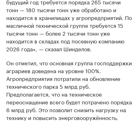
будущий год требуется порядка 265 тысячи
тонн — 180 тысячи тонн уже обработано и
находится в хранилищах у агропредприятий. По
масличной технической группе требуется 15
тысячи тонн — более 2 тысячи тонн уже
находится в складах под посевную компанию
2026 года», — сказал Шинделов.
Он отметил, что основная группа господдержки
аграриев доведена на уровне 100%.
Агропредприятия потратили на обновление
технического парка 5 млрд руб.
Предполагается, что на техническое
переоснащение всего будет потрачено порядка
6 млрд руб. Это позволит снизить нагрузку на
технику и повысить энерговооружённость.