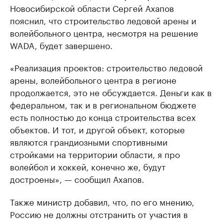
Новосибирской области Сергей Ахапов
пояснил, что строительство ледовой арены и
волейбольного центра, несмотря на решение
WADA, будет завершено.
«Реализация проектов: строительство ледовой
арены, волейбольного центра в регионе
продолжается, это не обсуждается. Деньги как в
федеральном, так и в региональном бюджете
есть полностью до конца строительства всех
объектов. И тот, и другой объект, которые
являются грандиозными спортивными
стройками на территории области, я про
волейбол и хоккей, конечно же, будут
достроены», — сообщил Ахапов.
Также министр добавил, что, по его мнению,
Россию не должны отстранить от участия в