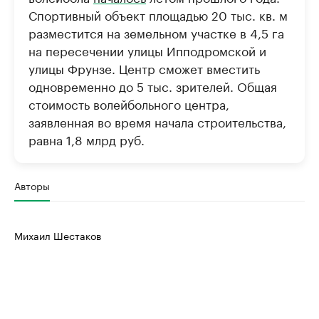
Спортивный объект площадью 20 тыс. кв. м
разместится на земельном участке в 4,5 га
на пересечении улицы Ипподромской и
улицы Фрунзе. Центр сможет вместить
одновременно до 5 тыс. зрителей. Общая
стоимость волейбольного центра,
заявленная во время начала строительства,
равна 1,8 млрд руб.
Авторы
Михаил Шестаков