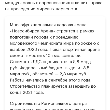
международных соревнованиях и лишить права
на проведение мировых первенств.
Многофункциональная ледовая арена
«Новосибирск Арена»
строится
в рамках
подготовки города к проведению
молодежного чемпионата мира по хоккею с
шайбой 2023 года. Новая спортивная арена
сможет вместить 10 тыс. зрителей.
Стоимость ЛДС оценивается в 5,8 млрд
руб. Федеральный бюджет выделит 3,5
млрд руб., областной — 2,3 млрд руб.
Работы начались в сентябре этого года.
Строительство планируется завершить до
конца 2021 года.
Строительство Регионального центра
волейбола
началось
летом прошлого года.