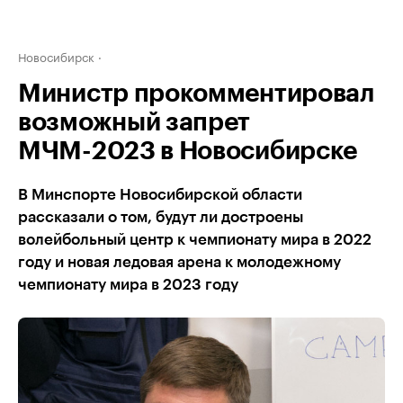
Новосибирск
Министр прокомментировал
возможный запрет
МЧМ-2023 в Новосибирске
В Минспорте Новосибирской области
рассказали о том, будут ли достроены
волейбольный центр к чемпионату мира в 2022
году и новая ледовая арена к молодежному
чемпионату мира в 2023 году