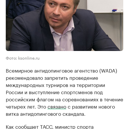
Фото: ksonline.ru
Всемирное антидопинговое агентство (WADA)
рекомендовало запретить проведение
международных турниров на территории
России и выступление спортсменов под
российским флагом на соревнованиях в течение
четырех лет. Это
связано
с развитием нового
витка антидопингового скандала.
Как сообщает ТАСС, министр спорта