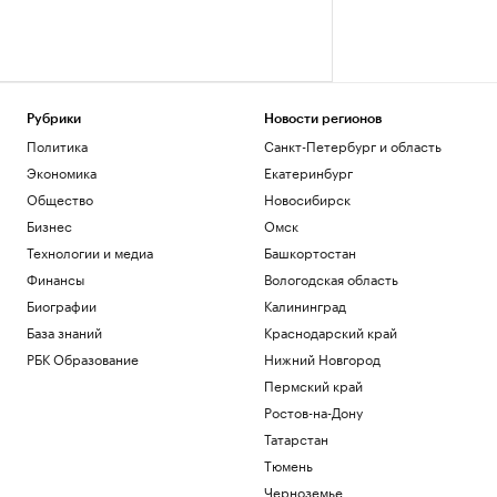
Рубрики
Новости регионов
Политика
Санкт-Петербург и область
Экономика
Екатеринбург
Общество
Новосибирск
Бизнес
Омск
Технологии и медиа
Башкортостан
Финансы
Вологодская область
Биографии
Калининград
База знаний
Краснодарский край
РБК Образование
Нижний Новгород
Пермский край
Ростов-на-Дону
Татарстан
Тюмень
Черноземье