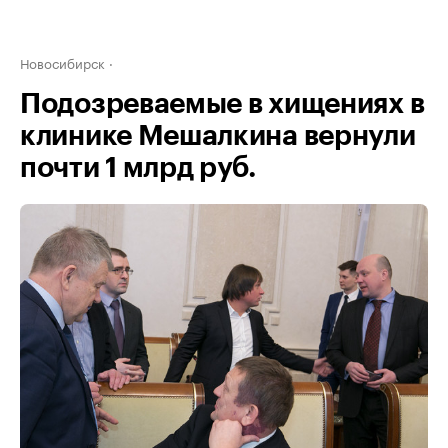
Новосибирск
Подозреваемые в хищениях в
клинике Мешалкина вернули
почти 1 млрд руб.