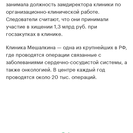
занимала должность замдиректора клиники по
организационно-клинической работе.
Следователи считают, что они принимали
участие в хищении 1,3 млрд руб. при
госзакупках в клинике.
Клиника Мешалкина — одна из крупнейших в РФ,
где проводятся операции связанные с
заболеваниями сердечно-сосудистой системы, а
также онкологией. В центре каждый год
проводятся около 20 тыс. операций.