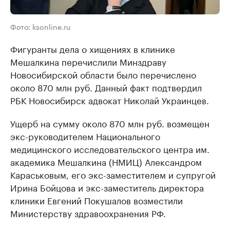
Фото: ksonline.ru
Фигуранты дела о хищениях в клинике
Мешалкина перечислили Минздраву
Новосибирской области было перечислено
около 870 млн руб. Данный факт подтвердил
РБК Новосибирск адвокат Николай Украинцев.
Ущерб на сумму около 870 млн руб. возмещен
экс-руководителем Национального
медицинского исследовательского центра им.
академика Мешалкина (НМИЦ) Александром
Караськовым, его экс-заместителем и супругой
Ирина Бойцова и экс-заместитель директора
клиники Евгений Покушалов возместили
Министерству здравоохранения РФ.