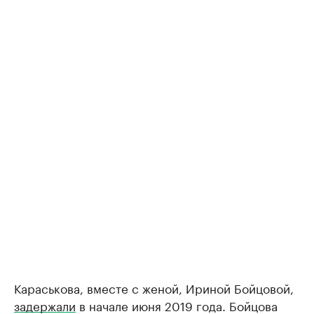
Караськова, вместе с женой, Ириной Бойцовой,
задержали
в начале июня 2019 года. Бойцова