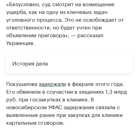
«Безусловно, суд смотрит на возмещение
ущерба, как на одну из ключевых задач
уголовного процесса. Это не освобождает от
ответственности, но будет учтен при
объявлении приговора», — рассказал
Украинцев.
История дела
Покушалова
задержали
в феврале этого года.
Его обвинили в соучастии в хищениях 1,3 млрд
руб. при госзакупках в клинике. В
новосибирском УФАС задержания связали с
выявленным ранее при закупках для клиники
картельным сговором.