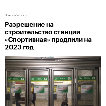
Новосибирск
Разрешение на
строительство станции
«Спортивная» продлили на
2023 год