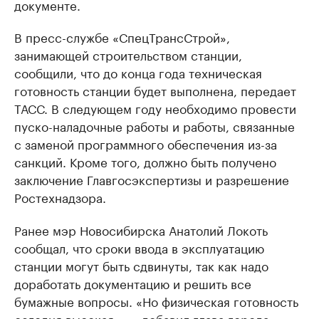
документе.
В пресс-службе «СпецТрансСтрой»,
занимающей строительством станции,
сообщили, что до конца года техническая
готовность станции будет выполнена, передает
ТАСС. В следующем году необходимо провести
пуско-наладочные работы и работы, связанные
с заменой программного обеспечения из-за
санкций. Кроме того, должно быть получено
заключение Главгосэкспертизы и разрешение
Ростехнадзора.
Ранее мэр Новосибирска Анатолий Локоть
сообщал, что сроки ввода в эксплуатацию
станции могут быть сдвинуты, так как надо
доработать документацию и решить все
бумажные вопросы. «Но физическая готовность
сегодня высокая», — добавил глава города.