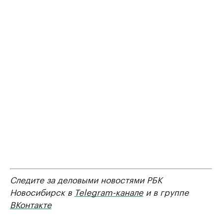
Следите за деловыми новостями РБК
Новосибирск в
Telegram-канале
и в группе
ВКонтакте