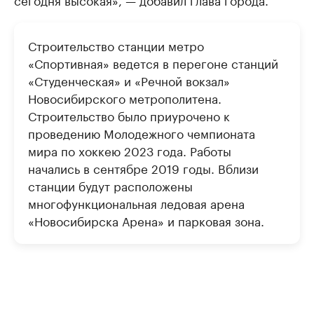
Строительство станции метро
«Спортивная» ведется в перегоне станций
«Студенческая» и «Речной вокзал»
Новосибирского метрополитена.
Строительство было приурочено к
проведению Молодежного чемпионата
мира по хоккею 2023 года. Работы
начались в сентябре 2019 годы. Вблизи
станции будут расположены
многофункциональная ледовая арена
«Новосибирска Арена» и парковая зона.