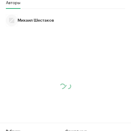
Авторы
Михаил Шестаков