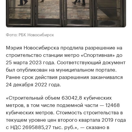
Фото: РБК Новосибирск
Мэрия Новосибирска продлила разрешение на
строительство станции метро «Спортивная» до
25 марта 2023 года. Соответствующий документ
был опубликован на муниципальном портале.
Ранее срок действия разрешения заканчивался
24 декабря 2022 года.
«Строительный объем 63042,8 кубических
метров, в том числе подземной части — 12468
кубических метров. Стоимость строительства в
текущем уровне цен второго квартала 2019 года
с НДС 2695885,27 тыс. руб.», — сказано в