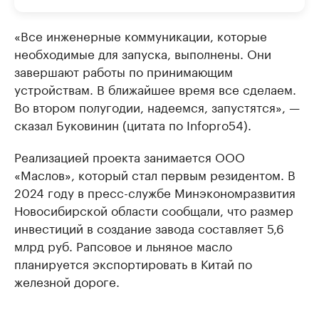
«Все инженерные коммуникации, которые
необходимые для запуска, выполнены. Они
завершают работы по принимающим
устройствам. В ближайшее время все сделаем.
Во втором полугодии, надеемся, запустятся», —
сказал Буковинин (цитата по Infopro54).
Реализацией проекта занимается ООО
«Маслов», который стал первым резидентом. В
2024 году в пресс-службе Минэкономразвития
Новосибирской области сообщали, что размер
инвестиций в создание завода составляет 5,6
млрд руб. Рапсовое и льняное масло
планируется экспортировать в Китай по
железной дороге.