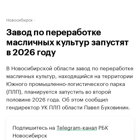
Новосибирск
Завод по переработке
масличных культур запустят
в 2026 году
В Новосибирской области завод по переработке
масличных культур, находящийся на территории
Южного промышленно-логистического парка
(ПЛП), планируется запустить во второй
половине 2026 года. Об этом сообщил
гендиректор УК ПЛП области Павел Буковинин.
Подпишитесь на
Telegram-канал
РБК
Новосибирск