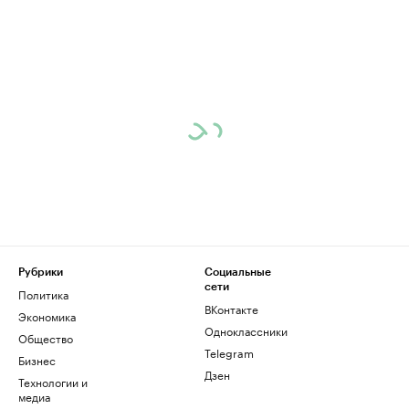
Рубрики
Социальные
сети
Политика
ВКонтакте
Экономика
Одноклассники
Общество
Telegram
Бизнес
Дзен
Технологии и
медиа