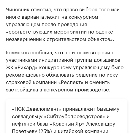
Чиновник отметил, что право выбора того или
иного варианта лежит на конкурсном
управляющем после проведения
«соответствующих мероприятий по оценке
незавершенных строительством объектов».
Колмаков сообщил, что по итогам встречи с
участниками инициативной группы дольщиков
ЖК «Рихард» конкурсному управляющему было
рекомендовано обжаловать решение по иску
страховой компании «Респект» и сменить
застройщика в конкурсном производстве.
«НСК Девелопмент» принадлежит бывшему
совладельцу «Сибтрубопроводстроя» и
нефтяной базы «Красный Яр» Александру
Поветьеву (25%) и китайской компании