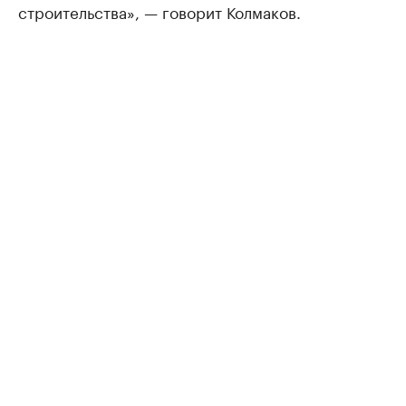
строительства», — говорит Колмаков.