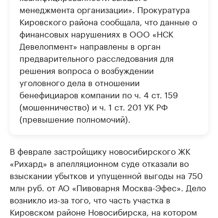
менеджмента организации». Прокуратура
Кировского района сообщала, что данные о
финансовых нарушениях в ООО «НСК
Девелопмент» направлены в орган
предварительного расследования для
решения вопроса о возбуждении
уголовного дела в отношении
бенефициаров компании по ч. 4 ст. 159
(мошенничество) и ч. 1 ст. 201 УК РФ
(превышение полномочий).
В феврале застройщику новосибирского ЖК
«Рихард» в апелляционном суде отказали во
взыскании убытков и упущенной выгоды на 750
млн руб. от АО «Пивоварня Москва-Эфес». Дело
возникло из-за того, что часть участка в
Кировском районе Новосибирска, на котором