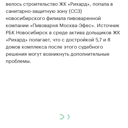
велось строительство ЖК «Рихард», попала в
санитарно-защитную зону (ССЗ)
новосибирского филиала пивоваренной
компании «Пивоварня Москва-Эфес». Источник
РБК Новосибирск в среде актива дольщиков ЖК
«Рихард» полагает, что с достройкой 5,7 и 8
домов комплекса после этого судебного
решения могут возникнуть дополнительные
проблемы.