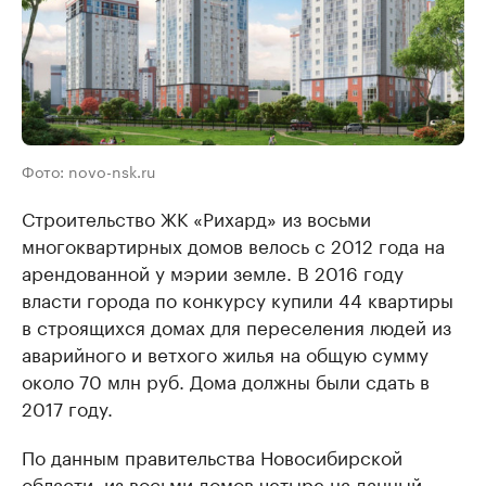
Фото: novo-nsk.ru
Строительство ЖК «Рихард» из восьми
многоквартирных домов велось с 2012 года на
арендованной у мэрии земле. В 2016 году
власти города по конкурсу купили 44 квартиры
в строящихся домах для переселения людей из
аварийного и ветхого жилья на общую сумму
около 70 млн руб. Дома должны были сдать в
2017 году.
По данным правительства Новосибирской
области, из восьми домов четыре на данный