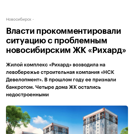
Новосибирск
Власти прокомментировали
ситуацию с проблемным
новосибирским ЖК «Рихард»
Жилой комплекс «Рихард» возводила на
левобережье строительная компания «НСК
Девелопмент». В прошлом году ее признали
банкротом. Четыре дома ЖК остались
недостроенными