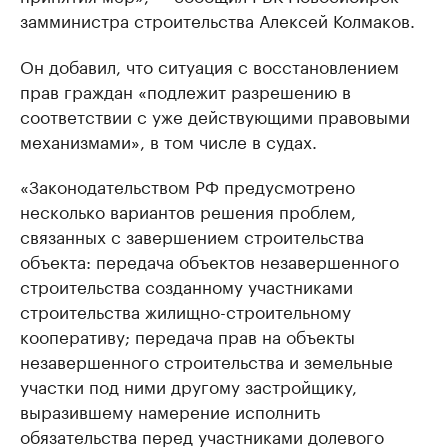
замминистра строительства Алексей Колмаков.
Он добавил, что ситуация с восстановлением
прав граждан «подлежит разрешению в
соответствии с уже действующими правовыми
механизмами», в том числе в судах.
«Законодательством РФ предусмотрено
несколько вариантов решения проблем,
связанных с завершением строительства
объекта: передача объектов незавершенного
строительства созданному участниками
строительства жилищно-строительному
кооперативу; передача прав на объекты
незавершенного строительства и земельные
участки под ними другому застройщику,
выразившему намерение исполнить
обязательства перед участниками долевого