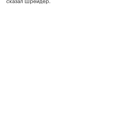
сказал Шрейдер.