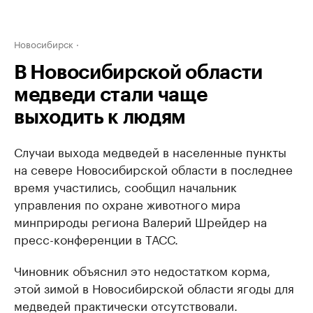
Новосибирск
В Новосибирской области
медведи стали чаще
выходить к людям
Случаи выхода медведей в населенные пункты
на севере Новосибирской области в последнее
время участились, сообщил начальник
управления по охране животного мира
минприроды региона Валерий Шрейдер на
пресс-конференции в ТАСС.
Чиновник объяснил это недостатком корма,
этой зимой в Новосибирской области ягоды для
медведей практически отсутствовали.