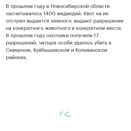
В прошлом году в Новосибирской области
насчитывалось 1400 медведей. Квот на их
отстрел выдается немного: выдают разрешение
на конкретного животного в конкретном месте.
В прошлом году охотники получили 17
разрешений, четыре особи удалось убить в
Северном, Куйбышевском и Колыванском
районах.