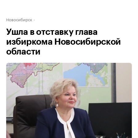
Новосибирск
Ушла в отставку глава
избиркома Новосибирской
области