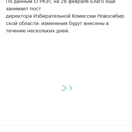
По данным ЕГРЮЛ, на 28 февраля Благо еще
занимает пост
директора Избирательной Комиссии Новосибир
ской области: изменения будут внесены в
течение нескольких дней.