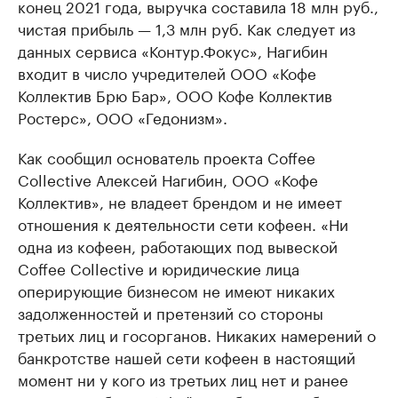
конец 2021 года, выручка составила 18 млн руб.,
чистая прибыль — 1,3 млн руб. Как следует из
данных сервиса «Контур.Фокус», Нагибин
входит в число учредителей ООО «Кофе
Коллектив Брю Бар», ООО Кофе Коллектив
Ростерс», ООО «Гедонизм».
Как сообщил основатель проекта Coffee
Collective Алексей Нагибин, ООО «Кофе
Коллектив», не владеет брендом и не имеет
отношения к деятельности сети кофеен. «Ни
одна из кофеен, работающих под вывеской
Coffee Collective и юридические лица
оперирующие бизнесом не имеют никаких
задолженностей и претензий со стороны
третьих лиц и госорганов. Никаких намерений о
банкротстве нашей сети кофеен в настоящий
момент ни у кого из третьих лиц нет и ранее