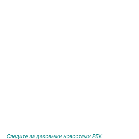
Следите за деловыми новостями РБК