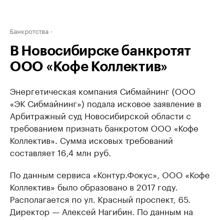
Банкротства
В Новосибирске банкротят
ООО «Кофе Коллектив»
Энергетическая компания Сибмайнинг (ООО
«ЭК Сибмайнинг») подала исковое заявление в
Арбитражный суд Новосибирской области с
требованием признать банкротом ООО «Кофе
Коллектив». Сумма исковых требований
составляет 16,4 млн руб.
По данным сервиса «Контур.Фокус», ООО «Кофе
Коллектив» было образовано в 2017 году.
Располагается по ул. Красный проспект, 65.
Директор — Алексей Нагибин. По данным на