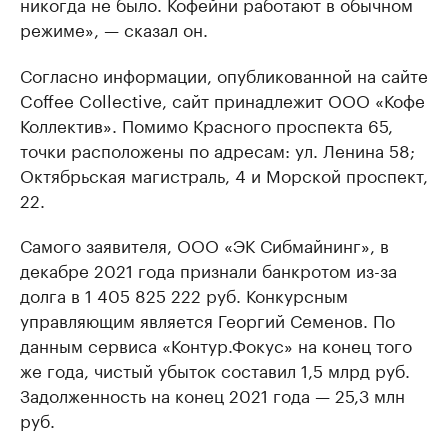
никогда не было. Кофейни работают в обычном
режиме», — сказал он.
Согласно информации, опубликованной на сайте
Coffee Collective, сайт принадлежит ООО «Кофе
Коллектив». Помимо Красного проспекта 65,
точки расположены по адресам: ул. Ленина 58;
Октябрьская магистраль, 4 и Морской проспект,
22.
Самого заявителя, ООО «ЭК Сибмайнинг», в
декабре 2021 года признали банкротом из-за
долга в 1 405 825 222 руб. Конкурсным
управляющим является Георгий Семенов. По
данным сервиса «Контур.Фокус» на конец того
же года, чистый убыток составил 1,5 млрд руб.
Задолженность на конец 2021 года — 25,3 млн
руб.