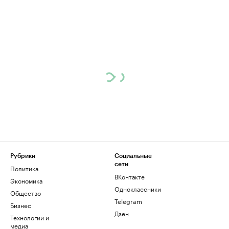
Рубрики
Социальные
сети
Политика
ВКонтакте
Экономика
Одноклассники
Общество
Telegram
Бизнес
Дзен
Технологии и
медиа