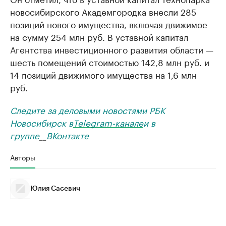
новосибирского Академгородка внесли 285
позиций нового имущества, включая движимое
на сумму 254 млн руб. В уставной капитал
Агентства инвестиционного развития области —
шесть помещений стоимостью 142,8 млн руб. и
14 позиций движимого имущества на 1,6 млн
руб.
Следите за деловыми новостями РБК
Новосибирск в
Telegram-канале
и в
группе
__
ВКонтакте
Авторы
Юлия Сасевич