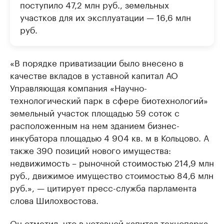
поступило 47,2 млн руб., земельных
участков для их эксплуатации — 16,6 млн
руб.
«В порядке приватизации было внесено в
качестве вкладов в уставной капитал АО
Управляющая компания «Научно-
технологический парк в сфере биотехнологий»
земельный участок площадью 59 соток с
расположенным на нем зданием бизнес-
инкубатора площадью 4 904 кв. м в Кольцово. А
также 390 позиций нового имущества:
недвижимость – рыночной стоимостью 214,9 млн
руб., движимое имущество стоимостью 84,6 млн
руб.», — цитирует пресс-служба парламента
слова Шилохвостова.
Он отметил, что в уставной капитал технопарка