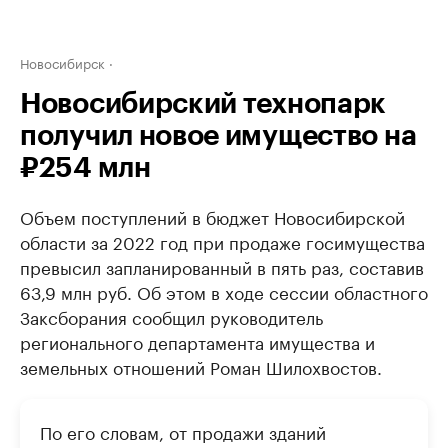
Новосибирск
Новосибирский технопарк
получил новое имущество на
₽254 млн
Объем поступлений в бюджет Новосибирской
области за 2022 год при продаже госимущества
превысил запланированный в пять раз, составив
63,9 млн руб. Об этом в ходе сессии областного
Заксборания сообщил руководитель
регионального департамента имущества и
земельных отношений Роман Шилохвостов.
По его словам, от продажи зданий