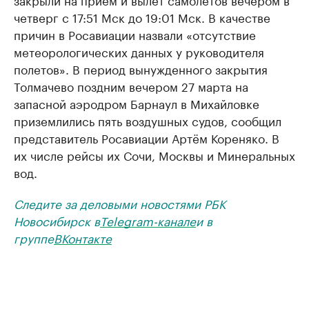
четверг с 17:51 Мск до 19:01 Мск. В качестве
причин в Росавиации назвали «отсутствие
метеорологических данных у руководителя
полетов». В период вынужденного закрытия
Толмачево поздним вечером 27 марта на
запасной аэродром Барнаул в Михайловке
приземлились пять воздушных судов, сообщил
представитель Росавиации Артём Кореняко. В
их числе рейсы их Сочи, Москвы и Минеральных
вод.
Следите за деловыми новостями РБК
Новосибирск в
Telegram-канале
и в
группе
ВКонтакте