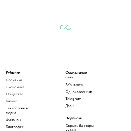
Рубрики
Социальные
сети
Политика
ВКонтакте
Экономика
Одноклассники
Общество
Telegram
Бизнес
Дзен
Технологии и
медиа
Финансы
Подписки
Скрыть баннеры
Биографии
на РБК