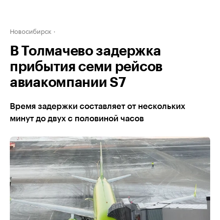
Новосибирск
В Толмачево задержка
прибытия семи рейсов
авиакомпании S7
Время задержки составляет от нескольких
минут до двух с половиной часов