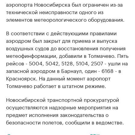
аэропорта Новосибирска был ограничен из-за
технической неисправности одного из
элементов метеорологического оборудования.
В соответствии с действующими правилами
аэродром был закрыт для приема и выпуска
воздушных судов до восстановления получения
метеофинформации, добавили в Толмачево. Пять
рейсов - 5004, 5042, 5128, 5104, 2507 - ушли на
запасной аэродром в Барнаул, один - 6168 - в
Красноярск. На данный момент аэропорт
Толмачево работает в штатном режиме.
Новосибирской транспортной прокуратурой
осуществляются надзорные мероприятия на
предмет исполнения законодательства о
безопасности полетов, сообщили в ведомстве.