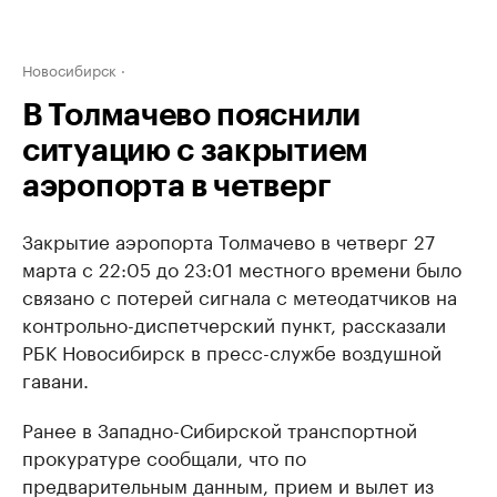
Новосибирск
В Толмачево пояснили
ситуацию с закрытием
аэропорта в четверг
Закрытие аэропорта Толмачево в четверг 27
марта с 22:05 до 23:01 местного времени было
связано с потерей сигнала с метеодатчиков на
контрольно-диспетчерский пункт, рассказали
РБК Новосибирск в пресс-службе воздушной
гавани.
Ранее в Западно-Сибирской транспортной
прокуратуре сообщали, что по
предварительным данным, прием и вылет из