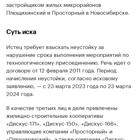
застройщиком жилых микрорайонов
Плющихинский и Просторный в Новосибирске.
Суть иска
Истец требует взыскать неустойку за
нарушение срока выполнения мероприятий по
технологическому присоединению. Речь идет о
договоре от 12 февраля 2011 года. Период
начисления неустойки, согласно исковому
заявлению, — с 23 марта 2023 года по 23 марта
2024 года.
В качестве третьих лиц в деле привлечены
жилищно-строительные кооперативы
«Дискус-171», «Дискус-150», «Дискус-166»,
управляющие компании «Просторный» и
«Плющихинский», а также компании «Дискус-