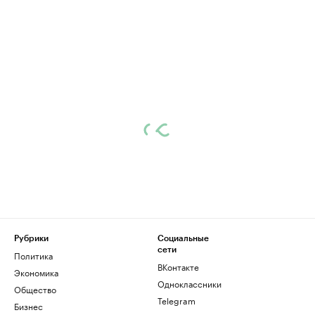
Рубрики
Социальные
сети
Политика
ВКонтакте
Экономика
Одноклассники
Общество
Telegram
Бизнес