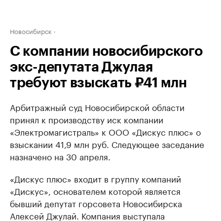
Новосибирск
С компании новосибирского
экс-депутата Джулая
требуют взыскать ₽41 млн
Арбитражный суд Новосибирской области
принял к производству иск компании
«Электромагистраль» к ООО «Дискус плюс» о
взыскании 41,9 млн руб. Следующее заседание
назначено на 30 апреля.
«Дискус плюс» входит в группу компаний
«Дискус», основателем которой является
бывший депутат горсовета Новосибирска
Алексей Джулай. Компания выступала