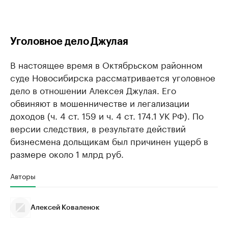
Уголовное дело Джулая
В настоящее время в Октябрьском районном
суде Новосибирска рассматривается уголовное
дело в отношении Алексея Джулая. Его
обвиняют в мошенничестве и легализации
доходов (ч. 4 ст. 159 и ч. 4 ст. 174.1 УК РФ). По
версии следствия, в результате действий
бизнесмена дольщикам был причинен ущерб в
размере около 1 млрд руб.
Авторы
Алексей Коваленок