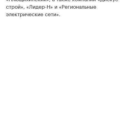
строй», «Лидер-Н» и «Региональные
электрические сети».