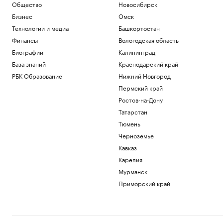
Общество
Новосибирск
Бизнес
Омск
Технологии и медиа
Башкортостан
Финансы
Вологодская область
Биографии
Калининград
База знаний
Краснодарский край
РБК Образование
Нижний Новгород
Пермский край
Ростов-на-Дону
Татарстан
Тюмень
Черноземье
Кавказ
Карелия
Мурманск
Приморский край