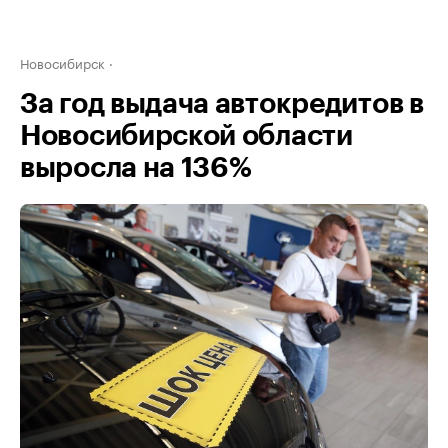
Новосибирск
За год выдача автокредитов в
Новосибирской области
выросла на 136%