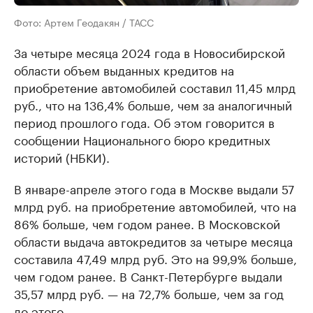
Фото: Артем Геодакян / ТАСС
За четыре месяца 2024 года в Новосибирской
области объем выданных кредитов на
приобретение автомобилей составил 11,45 млрд
руб., что на 136,4% больше, чем за аналогичный
период прошлого года. Об этом говорится в
сообщении Национального бюро кредитных
историй (НБКИ).
В январе-апреле этого года в Москве выдали 57
млрд руб. на приобретение автомобилей, что на
86% больше, чем годом ранее. В Московской
области выдача автокредитов за четыре месяца
составила 47,49 млрд руб. Это на 99,9% больше,
чем годом ранее. В Санкт-Петербурге выдали
35,57 млрд руб. — на 72,7% больше, чем за год
до этого.