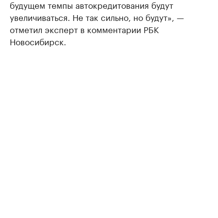
будущем темпы автокредитования будут
увеличиваться. Не так сильно, но будут», —
отметил эксперт в комментарии РБК
Новосибирск.