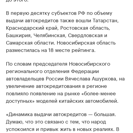
В первую десятку субъектов РФ по объему
выдачи автокредитов также вошли Татарстан,
Краснодарский край, Ростовская область,
Башкирия, Челябинская, Свердловская и
Самарская области. Новосибирская область
разместилась на 18 месте рейтинга.
По словам председателя Новосибирского
регионального отделения Федерации
автовладельцев России Вячеслава Ашуркова, на
увеличение автокредитования в регионе
повлияло появление на рынке «более-менее
доступных» моделей китайских автомобилей.
«Динамика выдачи автокредитов — большая.
Думаю, что это связано с тем, что народ
успокоился и привык жить в новых реалиях. В