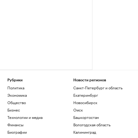
Рубрики
Новости регионов
Политика
Санкт-Петербург и область
Экономика
Екатеринбург
Общество
Новосибирск
Бизнес
Омск
Технологии и медиа
Башкортостан
Финансы
Вологодская область
Биографии
Калининград