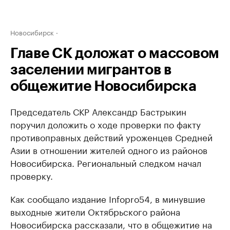
Новосибирск
Главе СК доложат о массовом
заселении мигрантов в
общежитие Новосибирска
Председатель СКР Александр Бастрыкин
поручил доложить о ходе проверки по факту
противоправных действий уроженцев Средней
Азии в отношении жителей одного из районов
Новосибирска. Региональный следком начал
проверку.
Как сообщало издание Infopro54, в минувшие
выходные жители Октябрьского района
Новосибирска рассказали, что в общежитие на