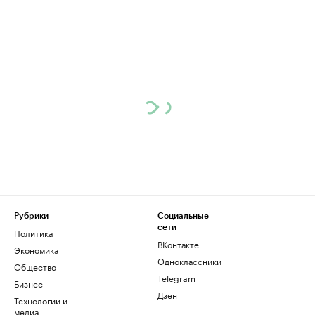
Рубрики
Социальные
сети
Политика
ВКонтакте
Экономика
Одноклассники
Общество
Telegram
Бизнес
Дзен
Технологии и
медиа