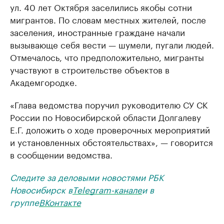
ул. 40 лет Октября заселились якобы сотни
мигрантов. По словам местных жителей, после
заселения, иностранные граждане начали
вызывающе себя вести — шумели, пугали людей.
Отмечалось, что предположительно, мигранты
участвуют в строительстве объектов в
Академгородке.
«Глава ведомства поручил руководителю СУ СК
России по Новосибирской области Долгалеву
Е.Г. доложить о ходе проверочных мероприятий
и установленных обстоятельствах», — говорится
в сообщении ведомства.
Следите за деловыми новостями РБК
Новосибирск в
Telegram-канале
и в
группе
ВКонтакте