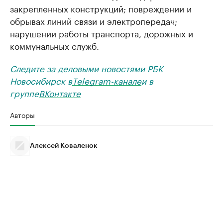
закрепленных конструкций; повреждении и
обрывах линий связи и электропередач;
нарушении работы транспорта, дорожных и
коммунальных служб.
Следите за деловыми новостями РБК
Новосибирск в
Telegram-канале
и в
группе
ВКонтакте
Авторы
Алексей Коваленок