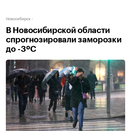
Новосибирск
В Новосибирской области
спрогнозировали заморозки
до -3ºС