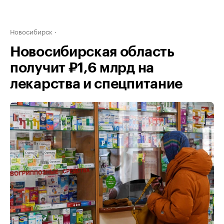
Новосибирск
Новосибирская область
получит ₽1,6 млрд на
лекарства и спецпитание