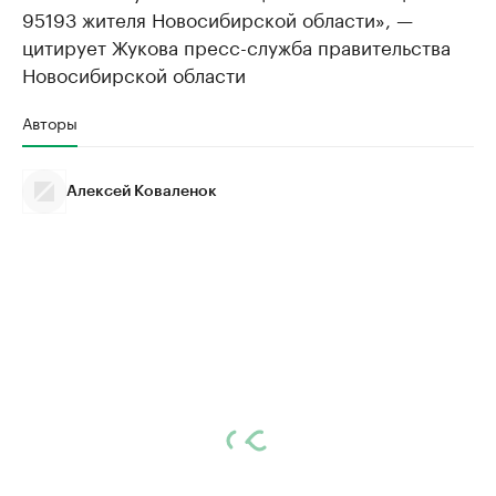
95193 жителя Новосибирской области», —
цитирует Жукова пресс-служба правительства
Новосибирской области
Авторы
Алексей Коваленок