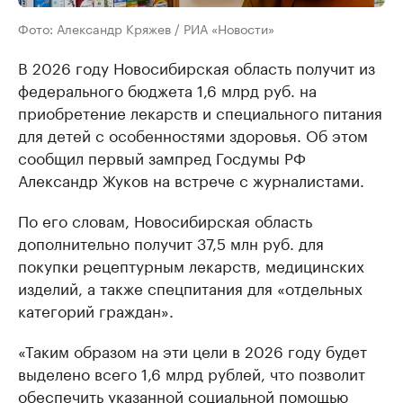
Фото: Александр Кряжев / РИА «Новости»
В 2026 году Новосибирская область получит из
федерального бюджета 1,6 млрд руб. на
приобретение лекарств и специального питания
для детей с особенностями здоровья. Об этом
сообщил первый зампред Госдумы РФ
Александр Жуков на встрече с журналистами.
По его словам, Новосибирская область
дополнительно получит 37,5 млн руб. для
покупки рецептурным лекарств, медицинских
изделий, а также спецпитания для «отдельных
категорий граждан».
«Таким образом на эти цели в 2026 году будет
выделено всего 1,6 млрд рублей, что позволит
обеспечить указанной социальной помощью