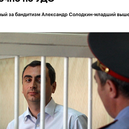
ый за бандитизм Александр Солодкин-младший выше