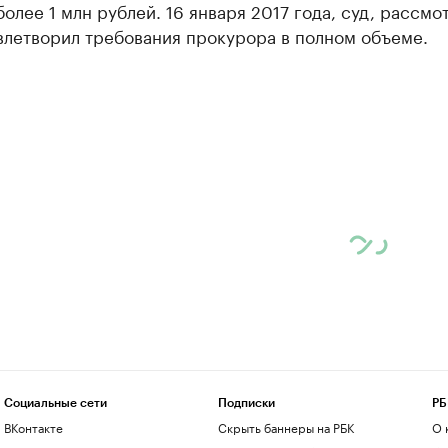
олее 1 млн рублей. 16 января 2017 года, суд, рассмо
влетворил требования прокурора в полном объеме.
Социальные сети
Подписки
РБ
ВКонтакте
Скрыть баннеры на РБК
О 