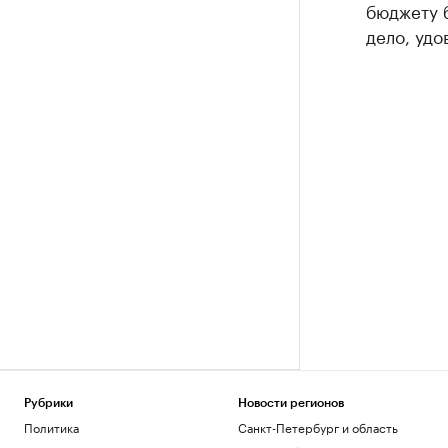
бюджету б
дело, удо
Рубрики
Новости регионов
Политика
Санкт-Петербург и область