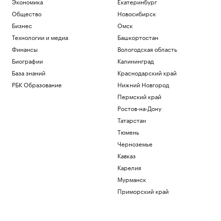
Экономика
Екатеринбург
Общество
Новосибирск
Бизнес
Омск
Технологии и медиа
Башкортостан
Финансы
Вологодская область
Биографии
Калининград
База знаний
Краснодарский край
РБК Образование
Нижний Новгород
Пермский край
Ростов-на-Дону
Татарстан
Тюмень
Черноземье
Кавказ
Карелия
Мурманск
Приморский край