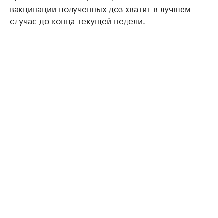
вакцинации полученных доз хватит в лучшем
случае до конца текущей недели.