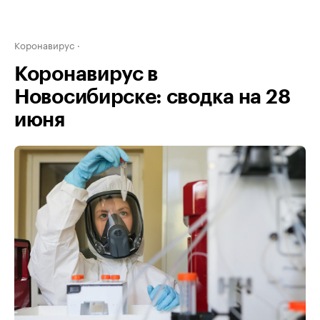
Коронавирус
Коронавирус в
Новосибирске: сводка на 28
июня