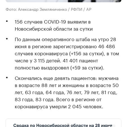
Фото: Александр Земляниченко / РФПИ / AP
156 случаев COVID-19 выявили в
Новосибирской области за сутки
По данным оперативного штаба на утро 28
июня в регионе зарегистрировано 46 486
случаев коронавируса (+156 за сутки), в том
числе у 3 115 детей. 41 401 пациент
полностью выздоровел (+59 за сутки).
Скончались еще девять пациентов: мужчина
в возрасте 88 лет и женщины в возрасте 50
лет, 63 года, 64 года, 76 лет, 79 лет, 81 год,
83 года, 83 года. Всего в регионе от
коронавируса умерли 2 045 человек.