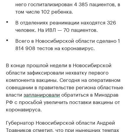
него госпитализирован 4 385 пациентов, в
том числе 102 ребенка.
В отделениях реанимации находятся 326
человек. На ИВЛ — 70 пациентов.
Всего в Новосибирской области сделано 1
814 908 тестов на коронавирус.
В конце прошлой недели в Новосибирской
области зафиксировали нехватку первого
компонента вакцины. Сегодня на оперативном
совещании в правительстве региона областные
власти
запланировали
обратиться в Минздрав
РФ с просьбой увеличить поставки вакцины от
коронавируса.
Губернатор Новосибирской области Андрей
Травников отметил, что при нынешних темпах