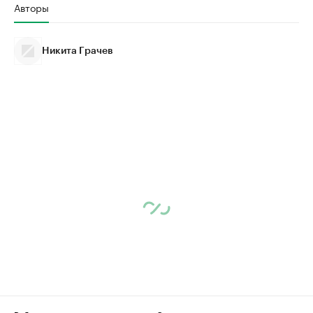
Авторы
Никита Грачев