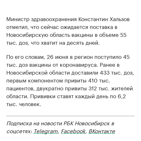
Министр здравоохранения Константин Хальзов
отметил, что сейчас ожидается поставка в
Новосибирскую область вакцины в объеме 55
тыс. доз, что хватит на десять дней.
По его словам, 26 июня в регион поступило 45
тыс. доз вакцины от коронавируса. Ранее в
Новосибирской области доставили 433 тыс. доз,
первым компонентом привиты 410 тыс.
пациентов, двукратно привиты 312 тыс. жителей
области. Прививки ставят каждый день по 6,2
тыс. человек.
Подписка на новости РБК Новосибирск в
соцсетях:
Telegram
,
Facebook
,
ВКонтакте