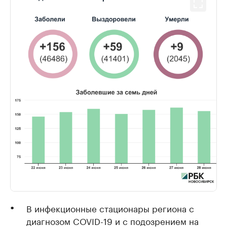
В инфекционные стационары региона с
диагнозом COVID-19 и с подозрением на