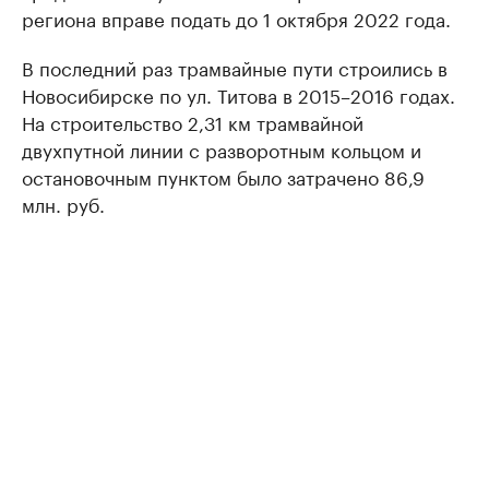
региона вправе подать до 1 октября 2022 года.
В последний раз трамвайные пути строились в
Новосибирске по ул. Титова в 2015–2016 годах.
На строительство 2,31 км трамвайной
двухпутной линии с разворотным кольцом и
остановочным пунктом было затрачено 86,9
млн. руб.