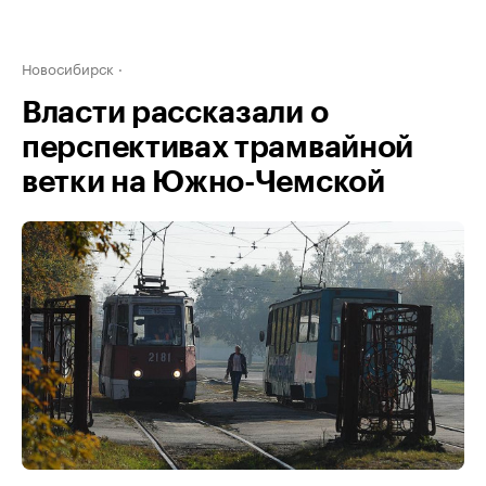
Новосибирск
Власти рассказали о
перспективах трамвайной
ветки на Южно-Чемской