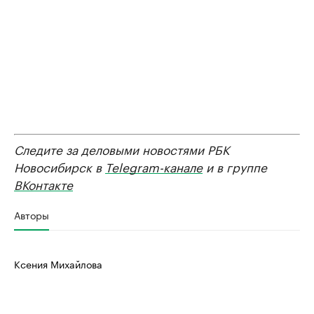
Следите за деловыми новостями РБК
Новосибирск в
Telegram-канале
и в группе
ВКонтакте
Авторы
Ксения Михайлова