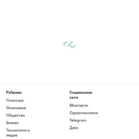
Рубрики
Социальные
сети
Политика
ВКонтакте
Экономика
Одноклассники
Общество
Telegram
Бизнес
Дзен
Технологии и
медиа