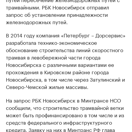
трамвайными. РБК Новосибирск отправил
запрос об установлении принадлежности
железнодорожных путей.
В 2014 году компания «Петербург – Дорсервис»
разработала технико-экономическое
обоснование строительства линий скоростного
трамвая в левобережной части города
Новосибирска с различными вариантами ее
прохождения в Кировском районе города
Новосибирска, в том числе через Затулинский и
Северо-Чемской жилые массивы.
На запрос РБК Новосибирск в Минтрансе НСО
сообщили, что строительство трамвайной ветки
может быть профинансировано в том числе и из
средств федерального инфраструктурного
кредита. Заявку на них в Минтранс РФ глава