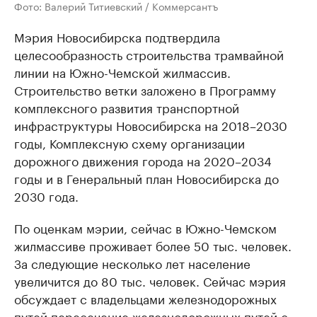
Фото: Валерий Титиевский / Коммерсантъ
Мэрия Новосибирска подтвердила
целесообразность строительства трамвайной
линии на Южно-Чемской жилмассив.
Строительство ветки заложено в Программу
комплексного развития транспортной
инфраструктуры Новосибирска на 2018–2030
годы, Комплексную схему организации
дорожного движения города на 2020–2034
годы и в Генеральный план Новосибирска до
2030 года.
По оценкам мэрии, сейчас в Южно-Чемском
жилмассиве проживает более 50 тыс. человек.
За следующие несколько лет население
увеличится до 80 тыс. человек. Сейчас мэрия
обсуждает с владельцами железнодорожных
путей пересечение железнодорожных путей с