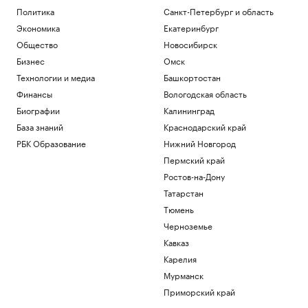
Политика
Санкт-Петербург и область
Экономика
Екатеринбург
Общество
Новосибирск
Бизнес
Омск
Технологии и медиа
Башкортостан
Финансы
Вологодская область
Биографии
Калининград
База знаний
Краснодарский край
РБК Образование
Нижний Новгород
Пермский край
Ростов-на-Дону
Татарстан
Тюмень
Черноземье
Кавказ
Карелия
Мурманск
Приморский край