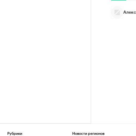
Алекс
Рубрики
Новости регионов