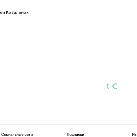
ей Коваленок
Социальные сети
Подписки
РБ