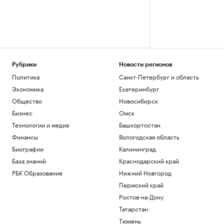
Рубрики
Новости регионов
Политика
Санкт-Петербург и область
Экономика
Екатеринбург
Общество
Новосибирск
Бизнес
Омск
Технологии и медиа
Башкортостан
Финансы
Вологодская область
Биографии
Калининград
База знаний
Краснодарский край
РБК Образование
Нижний Новгород
Пермский край
Ростов-на-Дону
Татарстан
Тюмень