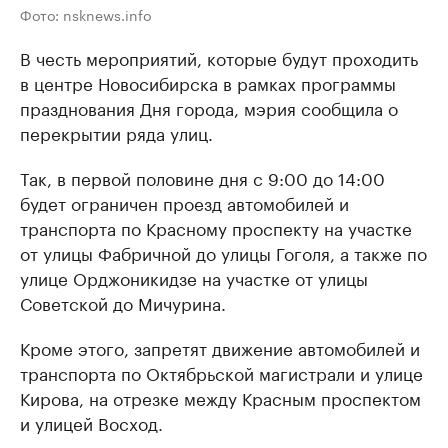
Фото: nsknews.info
В честь мероприятий, которые будут проходить
в центре Новосибирска в рамках программы
празднования Дня города, мэрия сообщила о
перекрытии ряда улиц.
Так, в первой половине дня с 9:00 до 14:00
будет ограничен проезд автомобилей и
транспорта по Красному проспекту на участке
от улицы Фабричной до улицы Гоголя, а также по
улице Орджоникидзе на участке от улицы
Советской до Мичурина.
Кроме этого, запретят движение автомобилей и
транспорта по Октябрьской магистрали и улице
Кирова, на отрезке между Красным проспектом
и улицей Восход.