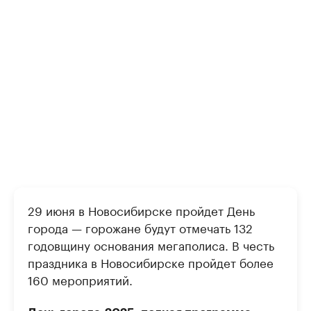
29 июня в Новосибирске пройдет День
города — горожане будут отмечать 132
годовщину основания мегаполиса. В честь
праздника в Новосибирске пройдет более
160 мероприятий.