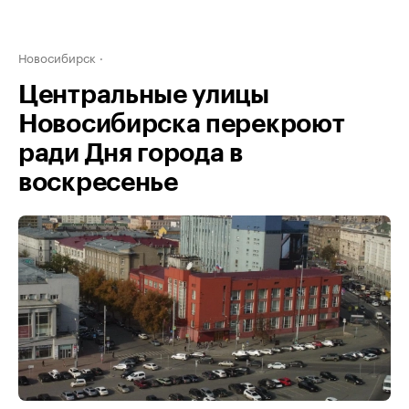
Новосибирск
Центральные улицы
Новосибирска перекроют
ради Дня города в
воскресенье