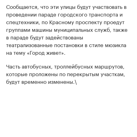
Сообщается, что эти улицы будут участвовать в
проведении параде городского транспорта и
спецтехники, по Красному проспекту проедут
группами машины муниципальных служб, также
в параде будут задействованы
театрализованные постановки в стиле мюзикла
на тему «Город живет».
Часть автобусных, троллейбусных маршрутов,
которые проложены по перекрытым участкам,
будут временно изменены.\