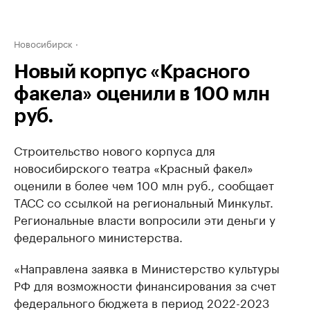
Новосибирск
Новый корпус «Красного
факела» оценили в 100 млн
руб.
Строительство нового корпуса для
новосибирского театра «Красный факел»
оценили в более чем 100 млн руб., сообщает
ТАСС со ссылкой на региональный Минкульт.
Региональные власти вопросили эти деньги у
федерального министерства.
«Направлена заявка в Министерство культуры
РФ для возможности финансирования за счет
федерального бюджета в период 2022-2023