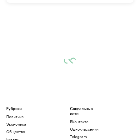
Рубрики
Социальные
сети
Политика
ВКонтакте
Экономика
Одноклассники
Общество
Telegram
Бизнес