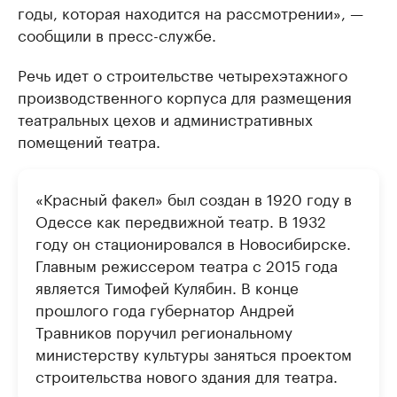
годы, которая находится на рассмотрении», —
сообщили в пресс-службе.
Речь идет о строительстве четырехэтажного
производственного корпуса для размещения
театральных цехов и административных
помещений театра.
«Красный факел» был создан в 1920 году в
Одессе как передвижной театр. В 1932
году он стационировался в Новосибирске.
Главным режиссером театра с 2015 года
является Тимофей Кулябин. В конце
прошлого года губернатор Андрей
Травников поручил региональному
министерству культуры заняться проектом
строительства нового здания для театра.