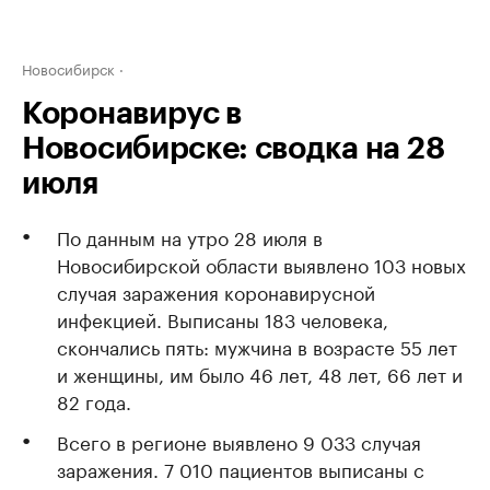
Новосибирск
Коронавирус в
Новосибирске: сводка на 28
июля
По данным на утро 28 июля в
Новосибирской области выявлено 103 новых
случая заражения коронавирусной
инфекцией. Выписаны 183 человека,
скончались пять: мужчина в возрасте 55 лет
и женщины, им было 46 лет, 48 лет, 66 лет и
82 года.
Всего в регионе выявлено 9 033 случая
заражения. 7 010 пациентов выписаны с