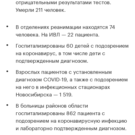
отрицательными результатами тестов.
Умерли 211 человек.
В отделениях реанимации находятся 74
человека. На ИВЛ — 22 пациента.
Госпитализированы 60 детей с подозрением
на коронавирус, в том числе дети с
подтвержденным диагнозом.
Взрослых пациентов с установленным
диагнозом COVID-19, а также с подозрением
на него в инфекционных стационарах
Новосибирска — 1 519.
В больницы районов области
госпитализированы 862 пациента с
подозрением на коронавирусную инфекцию
и лабораторно подтвержденным диагнозом.