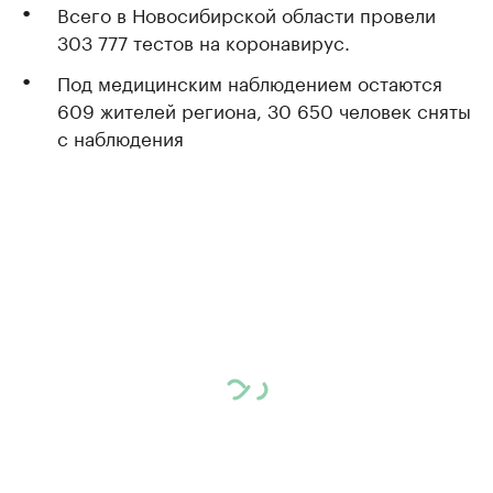
Всего в Новосибирской области провели
303 777 тестов на коронавирус.
Под медицинским наблюдением остаются
609 жителей региона, 30 650 человек сняты
с наблюдения