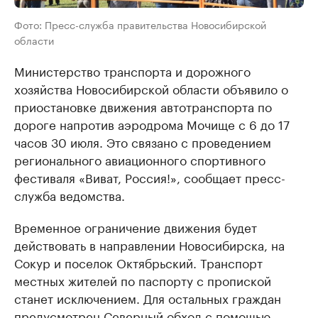
Фото: Пресс-служба правительства Новосибирской
области
Министерство транспорта и дорожного
хозяйства Новосибирской области объявило о
приостановке движения автотранспорта по
дороге напротив аэродрома Мочище с 6 до 17
часов 30 июля. Это связано с проведением
регионального авиационного спортивного
фестиваля «Виват, Россия!», сообщает пресс-
служба ведомства.
Временное ограничение движения будет
действовать в направлении Новосибирска, на
Сокур и поселок Октябрьский. Транспорт
местных жителей по паспорту с пропиской
станет исключением. Для остальных граждан
предусмотрен Северный обход с помощью