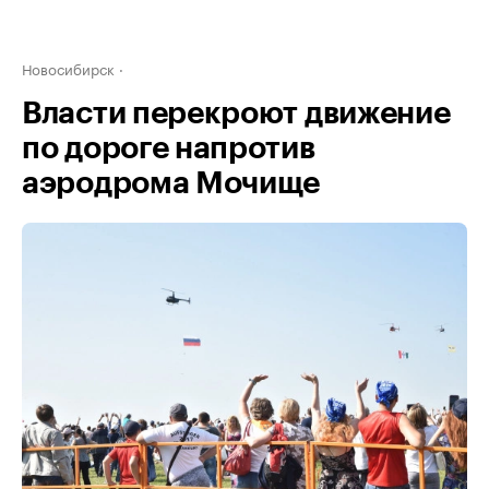
Новосибирск
Власти перекроют движение
по дороге напротив
аэродрома Мочище