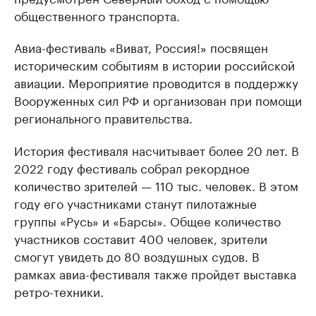
общественного транспорта.
Авиа-фестиваль «Виват, Россия!» посвящен
историческим событиям в истории российской
авиации. Мероприятие проводится в поддержку
Вооруженных сил РФ и организован при помощи
регионального правительства.
История фестиваля насчитывает более 20 лет. В
2022 году фестиваль собрал рекордное
количество зрителей — 110 тыс. человек. В этом
году его участниками станут пилотажные
группы «Русь» и «Барсы». Общее количество
участников составит 400 человек, зрители
смогут увидеть до 80 воздушных судов. В
рамках авиа-фестиваля также пройдет выставка
ретро-техники.