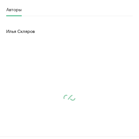
Авторы
Илья Скляров